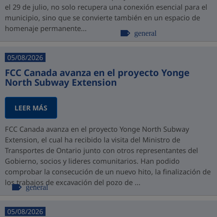
el 29 de julio, no solo recupera una conexión esencial para el
municipio, sino que se convierte también en un espacio de
homenaje permanente...
general
05/08/2026
FCC Canada avanza en el proyecto Yonge
North Subway Extension
LEER MÁS
FCC Canada avanza en el proyecto Yonge North Subway
Extension, el cual ha recibido la visita del Ministro de
Transportes de Ontario junto con otros representantes del
Gobierno, socios y lideres comunitarios. Han podido
comprobar la consecución de un nuevo hito, la finalización de
los trabajos de excavación del pozo de ...
general
05/08/2026