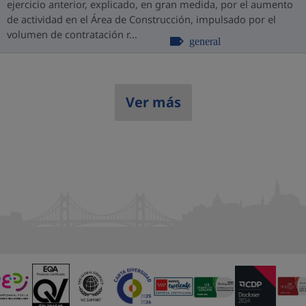
ejercicio anterior, explicado, en gran medida, por el aumento
de actividad en el Área de Construcción, impulsado por el
volumen de contratación r...
general
Ver más