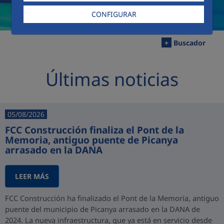
CONFIGURAR
+
Buscador
Últimas noticias
05/08/2026
FCC Construcción finaliza el Pont de la
Memoria, antiguo puente de Picanya
arrasado en la DANA
LEER MÁS
FCC Construcción ha finalizado el Pont de la Memoria, antiguo
puente del municipio de Picanya arrasado en la DANA de
2024. La nueva infraestructura, que ya está en servicio desde