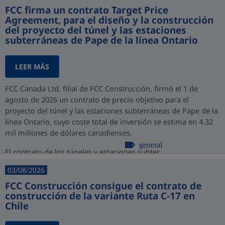
FCC firma un contrato Target Price
Agreement, para el diseño y la construcción
del proyecto del túnel y las estaciones
subterráneas de Pape de la línea Ontario
LEER MÁS
FCC Canada Ltd, filial de FCC Construcción, firmó el 1 de
agosto de 2026 un contrato de precio objetivo para el
proyecto del túnel y las estaciones subterráneas de Pape de la
línea Ontario, cuyo coste total de inversión se estima en 4.32
mil millones de dólares canadienses.
general
El contrato de los túneles y estaciones subter...
03/08/2026
FCC Construcción consigue el contrato de
construcción de la variante Ruta C-17 en
Chile