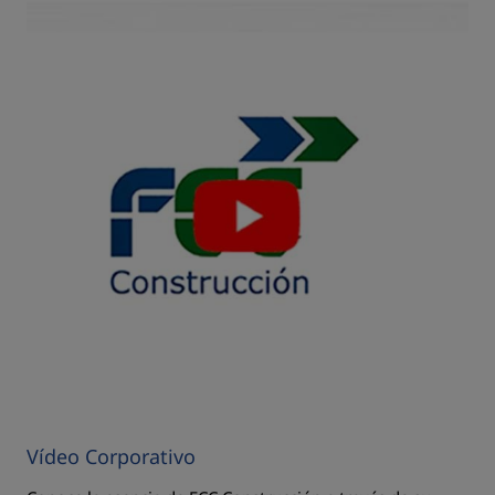
Vídeo Corporativo