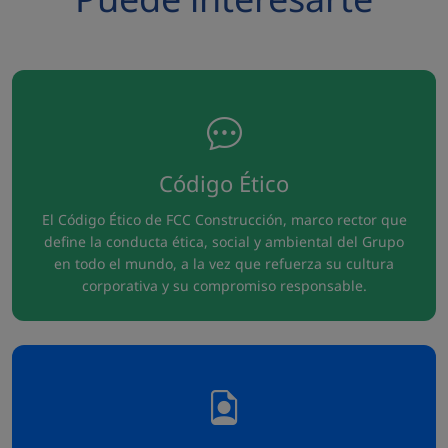
Código Ético
El Código Ético de FCC Construcción, marco rector que
define la conducta ética, social y ambiental del Grupo
en todo el mundo, a la vez que refuerza su cultura
corporativa y su compromiso responsable.