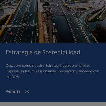
Estrategia de Sostenibilidad
Descubre cómo nuestra Estrategia de Sostenibilidad
impulsa un futuro responsable, innovador y alineado con
los ODS.
Ver más