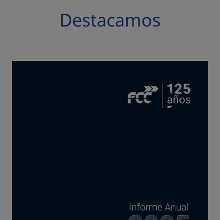
Destacamos