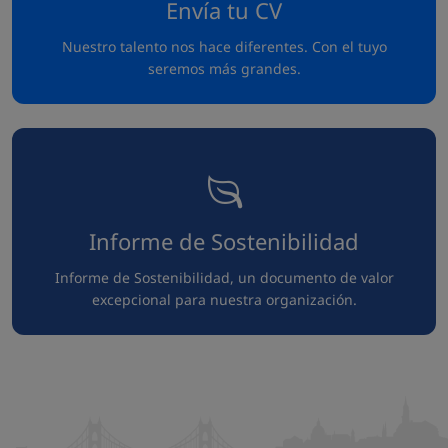
Envía tu CV
Nuestro talento nos hace diferentes. Con el tuyo
seremos más grandes.
Informe de Sostenibilidad
Informe de Sostenibilidad, un documento de valor
excepcional para nuestra organización.