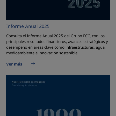
Informe Anual 2025
Consulta el Informe Anual 2025 del Grupo FCC, con los
principales resultados financieros, avances estratégicos y
desempeño en áreas clave como infraestructuras, agua,
medioambiente e innovación sostenible.
Ver más