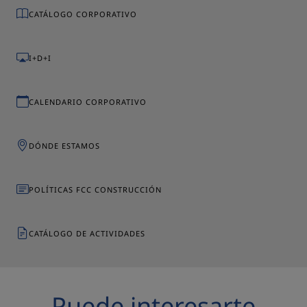
CATÁLOGO CORPORATIVO
I+D+I
CALENDARIO CORPORATIVO
DÓNDE ESTAMOS
POLÍTICAS FCC CONSTRUCCIÓN
CATÁLOGO DE ACTIVIDADES
Puede interesarte