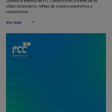
Conoce la esencia de FCC Construcción a través de su
vídeo corporativo, reflejo de nuestra experiencia y
compromiso.
Ver más