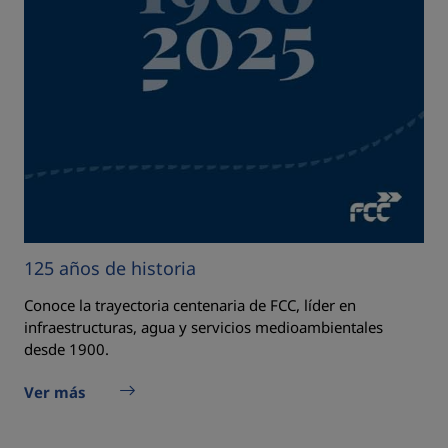
125 años de historia
Conoce la trayectoria centenaria de FCC, líder en
infraestructuras, agua y servicios medioambientales
desde 1900.
Ver más