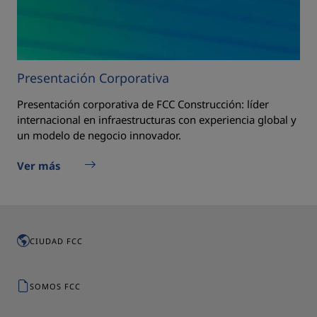
Presentación Corporativa
Presentación corporativa de FCC Construcción: líder
internacional en infraestructuras con experiencia global y
un modelo de negocio innovador.
Ver más
CIUDAD FCC
SOMOS FCC