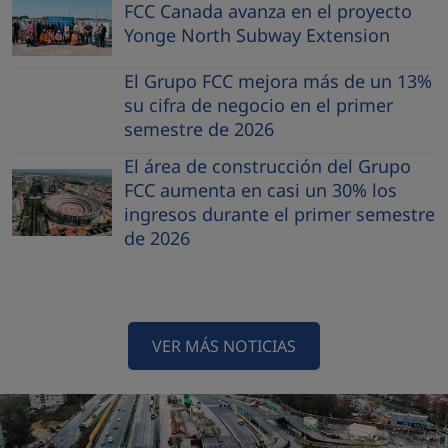
FCC Canada avanza en el proyecto
Yonge North Subway Extension
El Grupo FCC mejora más de un 13%
su cifra de negocio en el primer
semestre de 2026
El área de construcción del Grupo
FCC aumenta en casi un 30% los
ingresos durante el primer semestre
de 2026
VER MÁS NOTICIAS