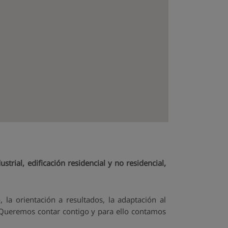
dustrial, edificación residencial y no residencial,
la orientación a resultados, la adaptación al
. Queremos contar contigo y para ello contamos