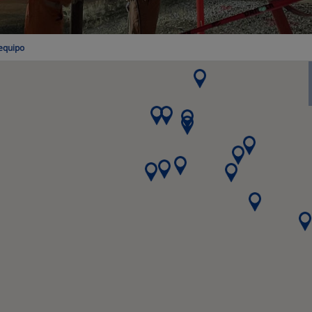
equipo