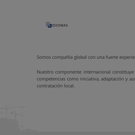
IDIOMAS
Somos compañía global con una fuerte experienc
Nuestro componente internacional constituye 
competencias como iniciativa, adaptación y au
contratación local.