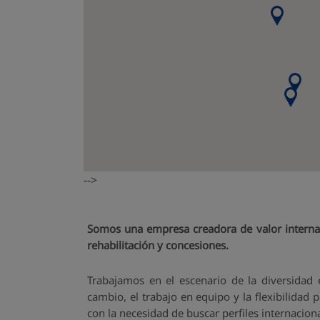
-->
Somos una empresa creadora de valor interna
rehabilitación y concesiones.
Trabajamos en el escenario de la diversidad 
cambio, el trabajo en equipo y la flexibilida
con la necesidad de buscar perfiles internacion