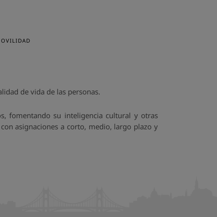
OVILIDAD
lidad de vida de las personas.
, fomentando su inteligencia cultural y otras
con asignaciones a corto, medio, largo plazo y