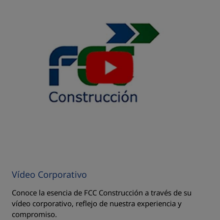
Vídeo Corporativo
Conoce la esencia de FCC Construcción a través de su
vídeo corporativo, reflejo de nuestra experiencia y
compromiso.