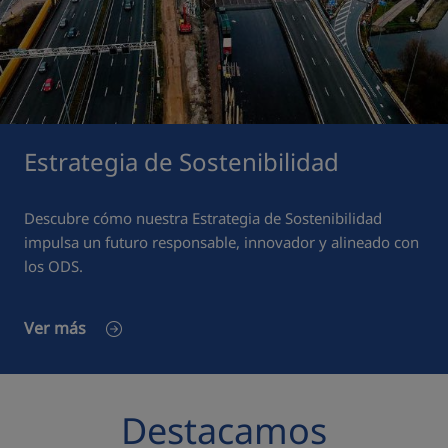
Estrategia de Sostenibilidad
Descubre cómo nuestra Estrategia de Sostenibilidad
impulsa un futuro responsable, innovador y alineado con
los ODS.
Ver más
Destacamos