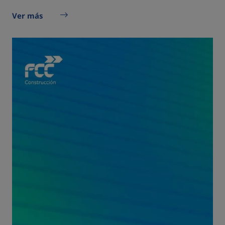
Ver más