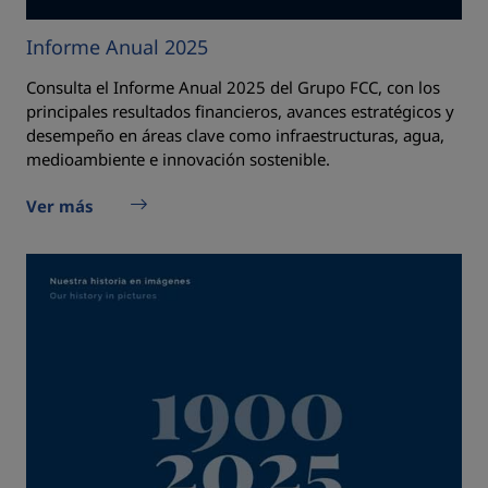
Informe Anual 2025
Consulta el Informe Anual 2025 del Grupo FCC, con los
principales resultados financieros, avances estratégicos y
desempeño en áreas clave como infraestructuras, agua,
medioambiente e innovación sostenible.
Ver más