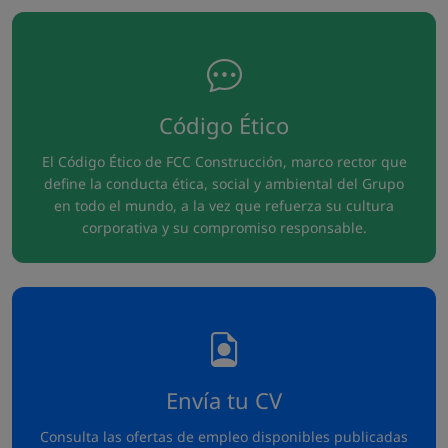
Código Ético
El Código Ético de FCC Construcción, marco rector que
define la conducta ética, social y ambiental del Grupo
en todo el mundo, a la vez que refuerza su cultura
corporativa y su compromiso responsable.
Envía tu CV
Consulta las ofertas de empleo disponibles publicadas