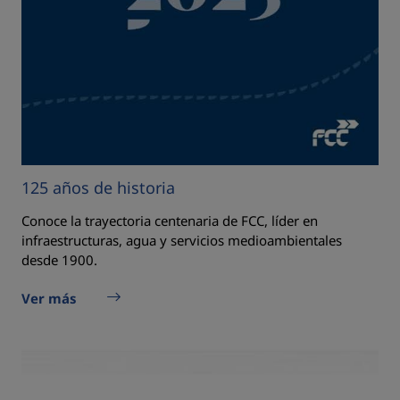
125 años de historia
Conoce la trayectoria centenaria de FCC, líder en
infraestructuras, agua y servicios medioambientales
desde 1900.
Ver más