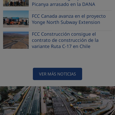
Picanya arrasado en la DANA
FCC Canada avanza en el proyecto
Yonge North Subway Extension
FCC Construcción consigue el
contrato de construcción de la
variante Ruta C-17 en Chile
VER MÁS NOTICIAS