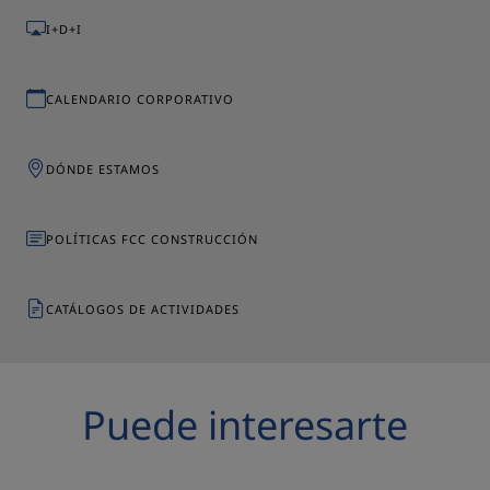
I+D+I
CALENDARIO CORPORATIVO
DÓNDE ESTAMOS
POLÍTICAS FCC CONSTRUCCIÓN
CATÁLOGOS DE ACTIVIDADES
Puede interesarte