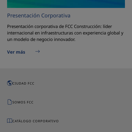
Presentación Corporativa
Presentación corporativa de FCC Construcción: líder
internacional en infraestructuras con experiencia global y
un modelo de negocio innovador.
Ver más
CIUDAD FCC
SOMOS FCC
CATÁLOGO CORPORATIVO