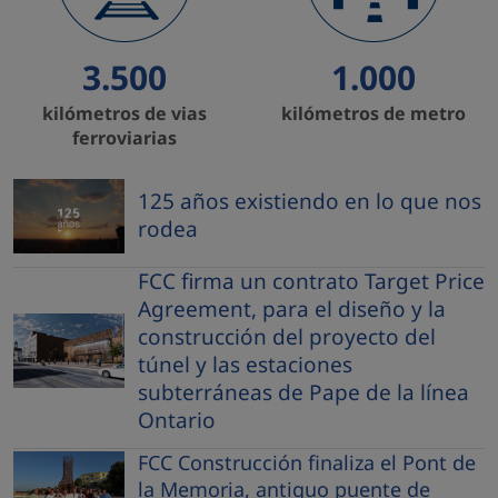
3.500
1.000
kilómetros de vias
kilómetros de metro
ferroviarias
125 años existiendo en lo que nos
rodea
FCC firma un contrato Target Price
Agreement, para el diseño y la
construcción del proyecto del
túnel y las estaciones
subterráneas de Pape de la línea
Ontario
FCC Construcción finaliza el Pont de
la Memoria, antiguo puente de