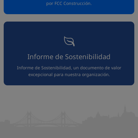
por FCC Construcción.
Informe de Sostenibilidad
Informe de Sostenibilidad, un documento de valor
excepcional para nuestra organización.