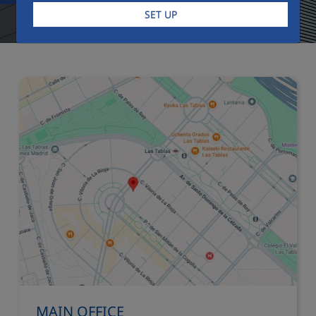
SET UP
MAIN OFFICE