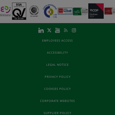
EMPLOYEES ACCESS
ACCESIBILITY
LEGAL NOTICE
PRIVACY POLICY
COOKIES POLICY
CORPORATE WEBSITES
SUPPLIER POLICY