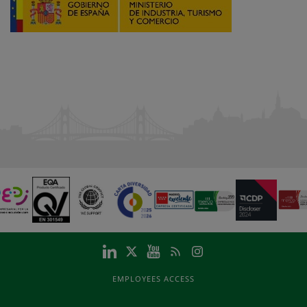
EMPLOYEES ACCESS