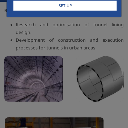
SET UP
R&D Actions
Research and optimisation of tunnel lining
design.
Development of construction and execution
processes for tunnels in urban areas.