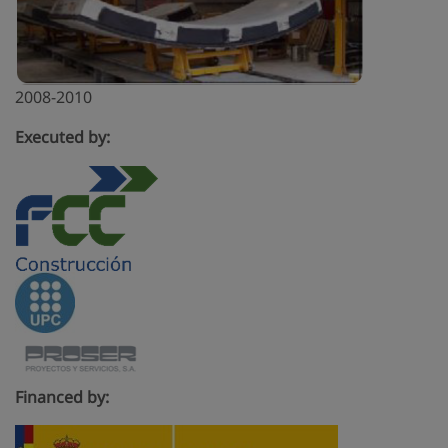
2008-2010
Executed by:
Financed by: