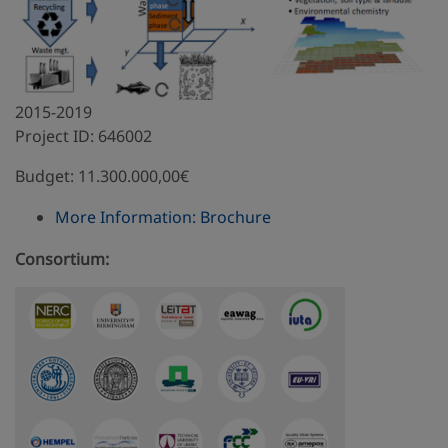
2015-2019
Project ID: 646002
Budget: 11.300.000,00€
More Information: Brochure
Consortium: