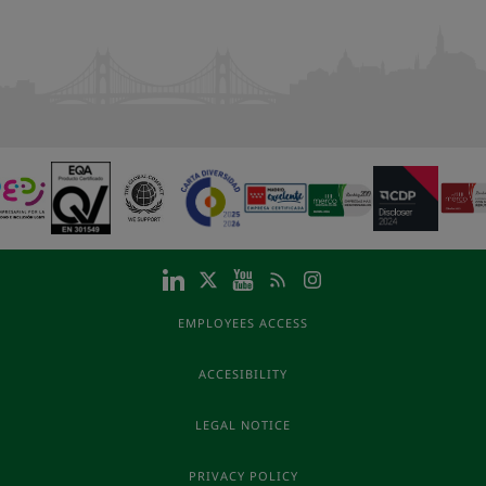
EMPLOYEES ACCESS
ACCESIBILITY
LEGAL NOTICE
PRIVACY POLICY