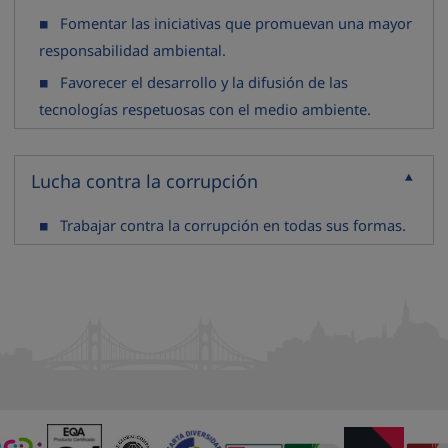
Fomentar las iniciativas que promuevan una mayor
responsabilidad ambiental.
Favorecer el desarrollo y la difusión de las
tecnologías respetuosas con el medio ambiente.
Lucha contra la corrupción
Contraer
Trabajar contra la corrupción en todas sus formas.