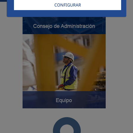
CONFIGURAR