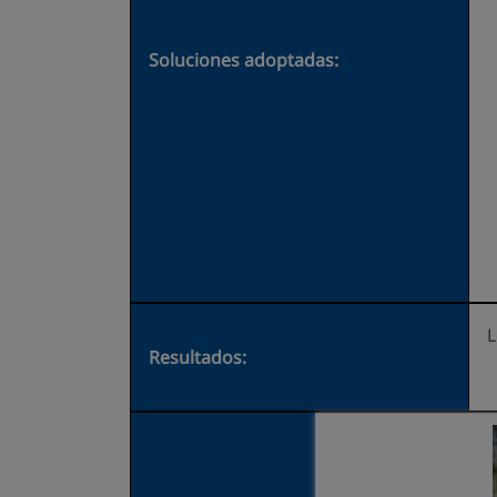
Soluciones adoptadas:
L
Resultados: