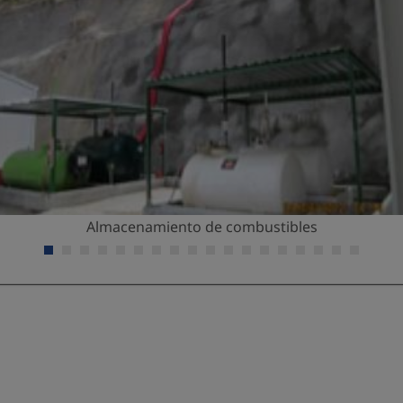
Almacenamiento de combustibles