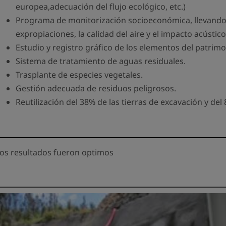
europea,adecuación del flujo ecológico, etc.)
Programa de monitorización socioeconómica, llevando
expropiaciones, la calidad del aire y el impacto acústico
Estudio y registro gráfico de los elementos del patrim
Sistema de tratamiento de aguas residuales.
Trasplante de especies vegetales.
Gestión adecuada de residuos peligrosos.
Reutilización del 38% de las tierras de excavación y del 
os resultados fueron optimos