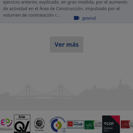
ejercicio anterior, explicado, en gran medida, por el aumento
de actividad en el Área de Construcción, impulsado por el
volumen de contratación r...
general
Ver más