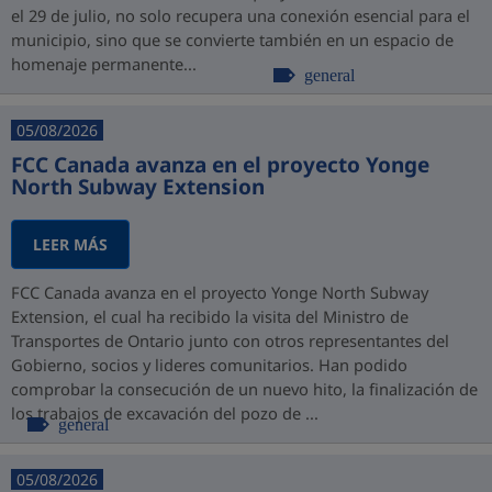
el 29 de julio, no solo recupera una conexión esencial para el
municipio, sino que se convierte también en un espacio de
homenaje permanente...
general
05/08/2026
FCC Canada avanza en el proyecto Yonge
North Subway Extension
LEER MÁS
FCC Canada avanza en el proyecto Yonge North Subway
Extension, el cual ha recibido la visita del Ministro de
Transportes de Ontario junto con otros representantes del
Gobierno, socios y lideres comunitarios. Han podido
comprobar la consecución de un nuevo hito, la finalización de
los trabajos de excavación del pozo de ...
general
05/08/2026