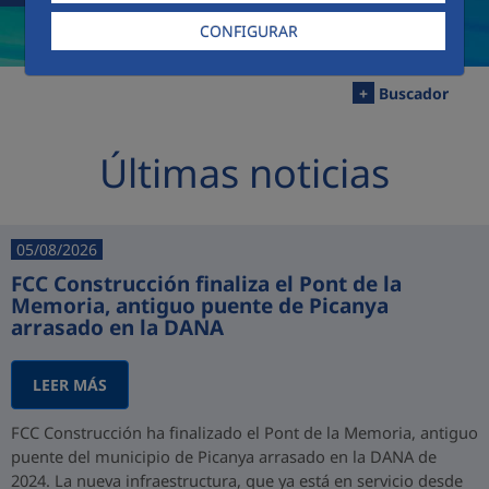
CONFIGURAR
+
Buscador
Últimas noticias
05/08/2026
FCC Construcción finaliza el Pont de la
Memoria, antiguo puente de Picanya
arrasado en la DANA
LEER MÁS
FCC Construcción ha finalizado el Pont de la Memoria, antiguo
puente del municipio de Picanya arrasado en la DANA de
2024. La nueva infraestructura, que ya está en servicio desde