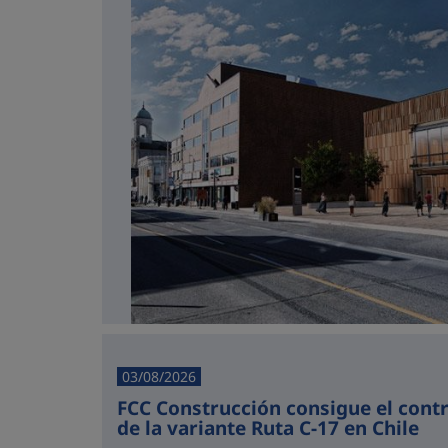
03/08/2026
FCC Construcción consigue el cont
de la variante Ruta C-17 en Chile