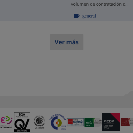
volumen de contratación r...
general
Ver más