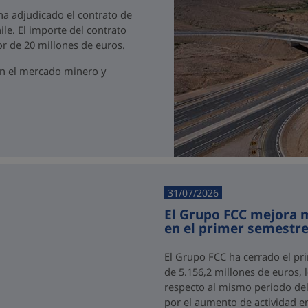
 ha adjudicado el contrato de
ile. El importe del contrato
r de 20 millones de euros.
en el mercado minero y
31/07/2026
El Grupo FCC mejora m
en el primer semestre
El Grupo FCC ha cerrado el pr
de 5.156,2 millones de euros,
respecto al mismo periodo del 
por el aumento de actividad e