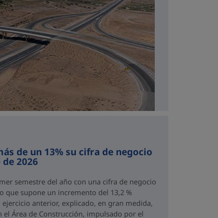
ás de un 13% su cifra de negocio
 de 2026
imer semestre del año con una cifra de negocio
 lo que supone un incremento del 13,2 %
ejercicio anterior, explicado, en gran medida,
n el Área de Construcción, impulsado por el