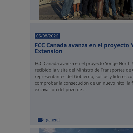
05/08/2026
FCC Canada avanza en el proyecto
Extension
FCC Canada avanza en el proyecto Yonge North S
recibido la visita del Ministro de Transportes de
representantes del Gobierno, socios y lideres 
comprobar la consecución de un nuevo hito, la fi
excavación del pozo de ...
general