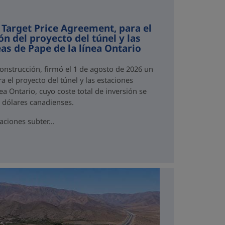
 Target Price Agreement, para el
ón del proyecto del túnel y las
as de Pape de la línea Ontario
Construcción, firmó el 1 de agosto de 2026 un
a el proyecto del túnel y las estaciones
ea Ontario, cuyo coste total de inversión se
e dólares canadienses.
aciones subter...