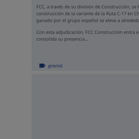
FCC, a través de su división de Construcción, se
construcción de la variante de la Ruta C-17 en Ch
ganado por el grupo español se eleva a alrededo
Con esta adjudicación, FCC Construcción entra 
consolida su presencia...
general