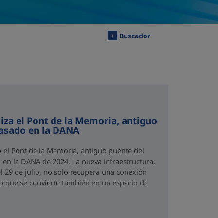
+
Buscador
iza el Pont de la Memoria, antiguo
rasado en la DANA
o el Pont de la Memoria, antiguo puente del
 en la DANA de 2024. La nueva infraestructura,
el 29 de julio, no solo recupera una conexión
no que se convierte también en un espacio de