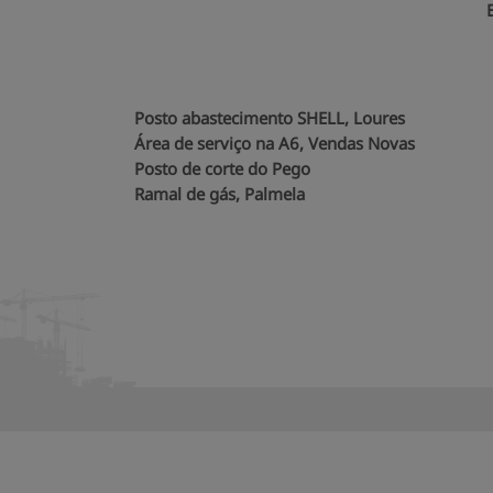
Posto abastecimento SHELL, Loures
Área de serviço na A6, Vendas Novas
Posto de corte do Pego
Ramal de gás, Palmela