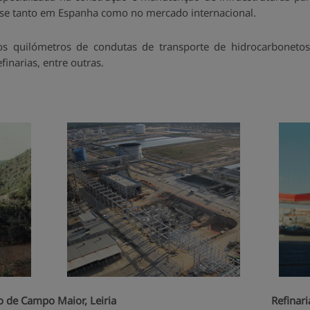
-se tanto em Espanha como no mercado internacional.
os quilómetros de condutas de transporte de hidrocarbonet
finarias, entre outras.
de Campo Maior, Leiria
Refina