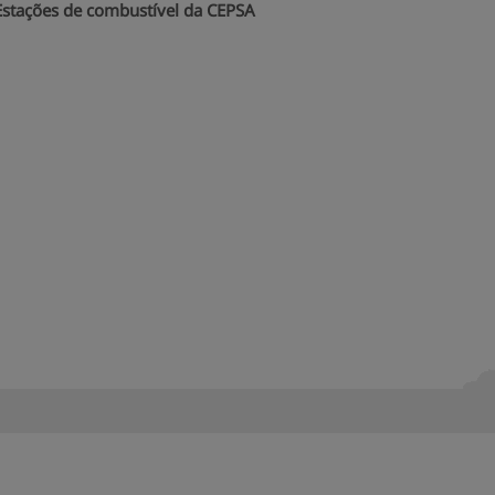
Estações de combustível da CEPS