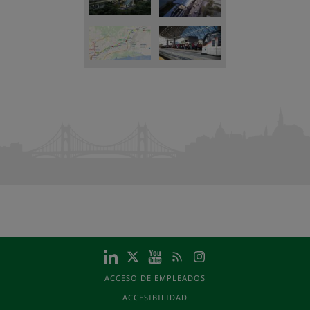
ACCESO DE EMPLEADOS
ACCESIBILIDAD