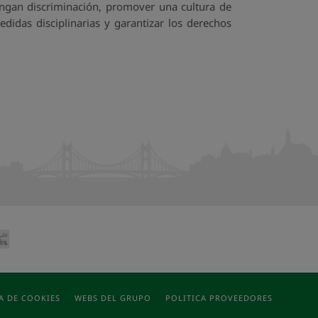
ongan discriminación, promover una cultura de
didas disciplinarias y garantizar los derechos
A DE COOKIES
WEBS DEL GRUPO
POLITICA PROVEEDORES