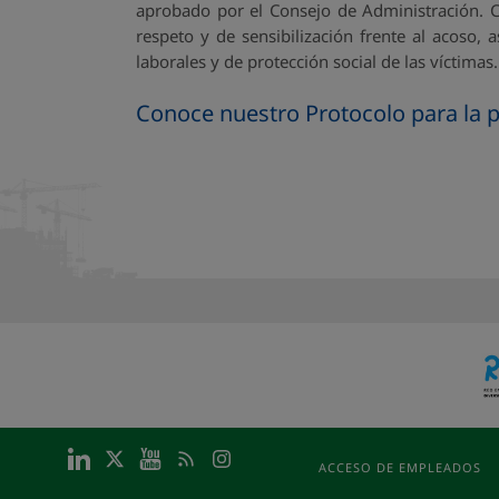
aprobado por el Consejo de Administración. C
respeto y de sensibilización frente al acoso,
laborales y de protección social de las víctimas.
Conoce nuestro Protocolo para la p
ACCESO DE EMPLEADOS