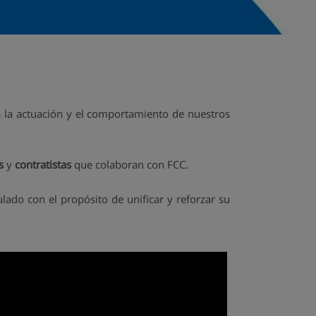
 la actuación y el comportamiento de nuestros
es
y
contratistas
que colaboran con FCC.
ado con el propósito de unificar y reforzar su