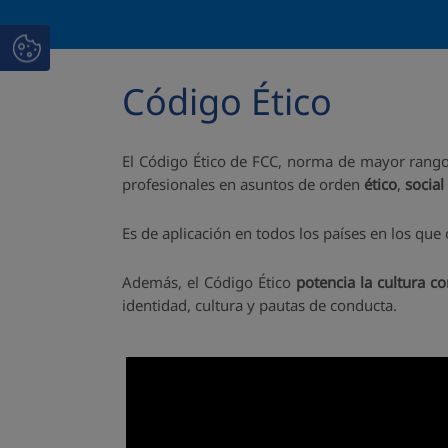
Código Ético
El Código Ético de FCC, norma de mayor rango
profesionales en asuntos de orden
ético
,
social
Es de aplicación en todos los países en los que
Además, el Código Ético
potencia la cultura co
identidad, cultura y pautas de conducta.