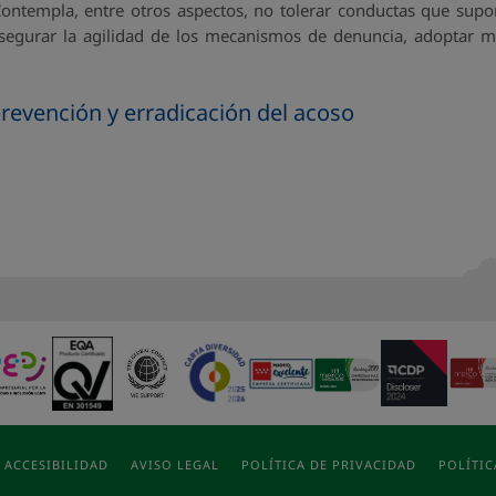
ontempla, entre otros aspectos, no tolerar conductas que sup
 asegurar la agilidad de los mecanismos de denuncia, adoptar me
revención y erradicación del acoso
ACCESIBILIDAD
AVISO LEGAL
POLÍTICA DE PRIVACIDAD
POLÍTIC