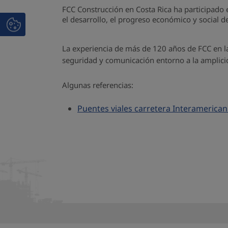
FCC Construcción en Costa Rica ha participado 
el desarrollo, el progreso económico y social d
La experiencia de más de 120 años de FCC en la
seguridad y comunicación entorno a la amplición 
Algunas referencias:
Puentes viales carretera Interamerican