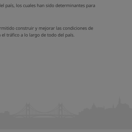
el país, los cuales han sido determinantes para
rmitido construir y mejorar las condiciones de
l tráfico a lo largo de todo del país.