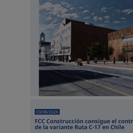
03/08/2026
FCC Construcción consigue el cont
de la variante Ruta C-17 en Chile