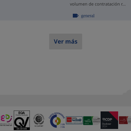
volumen de contratación r...
general
Ver más