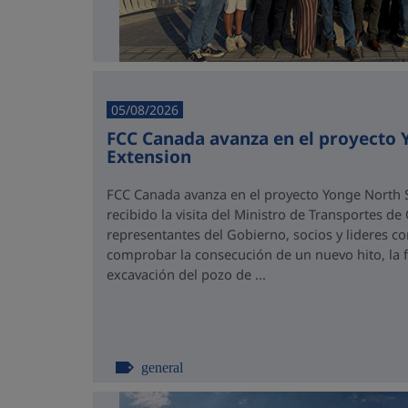
05/08/2026
FCC Canada avanza en el proyecto
Extension
FCC Canada avanza en el proyecto Yonge North S
recibido la visita del Ministro de Transportes de
representantes del Gobierno, socios y lideres 
comprobar la consecución de un nuevo hito, la fi
excavación del pozo de ...
general