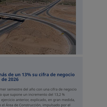
ás de un 13% su cifra de negocio
 de 2026
imer semestre del año con una cifra de negocio
 lo que supone un incremento del 13,2 %
ejercicio anterior, explicado, en gran medida,
n el Área de Construcción, impulsado por el