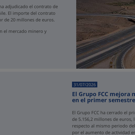
 ha adjudicado el contrato de
ile. El importe del contrato
r de 20 millones de euros.
en el mercado minero y
31/07/2026
El Grupo FCC mejora m
en el primer semestre
El Grupo FCC ha cerrado el pr
de 5.156,2 millones de euros,
respecto al mismo periodo del 
por el aumento de actividad e