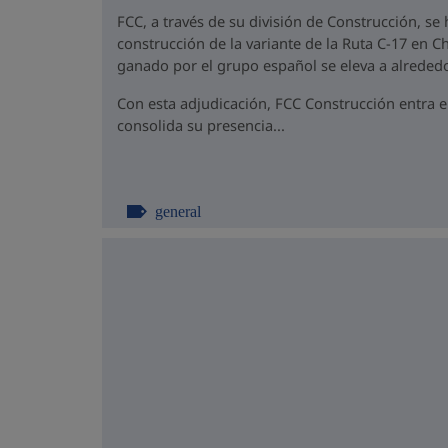
FCC, a través de su división de Construcción, se
construcción de la variante de la Ruta C-17 en Ch
ganado por el grupo español se eleva a alrededo
Con esta adjudicación, FCC Construcción entra 
consolida su presencia...
general