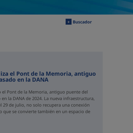
+
Buscador
iza el Pont de la Memoria, antiguo
rasado en la DANA
o el Pont de la Memoria, antiguo puente del
 en la DANA de 2024. La nueva infraestructura,
el 29 de julio, no solo recupera una conexión
no que se convierte también en un espacio de