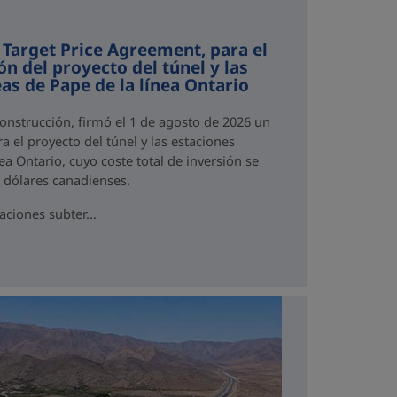
 Target Price Agreement, para el
ón del proyecto del túnel y las
as de Pape de la línea Ontario
Construcción, firmó el 1 de agosto de 2026 un
a el proyecto del túnel y las estaciones
ea Ontario, cuyo coste total de inversión se
e dólares canadienses.
aciones subter...