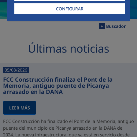
CONFIGURAR
+
Buscador
Últimas noticias
05/08/2026
FCC Construcción finaliza el Pont de la
Memoria, antiguo puente de Picanya
arrasado en la DANA
LEER MÁS
FCC Construcción ha finalizado el Pont de la Memoria, antiguo
puente del municipio de Picanya arrasado en la DANA de
2024. La nueva infraestructura, que ya está en servicio desde