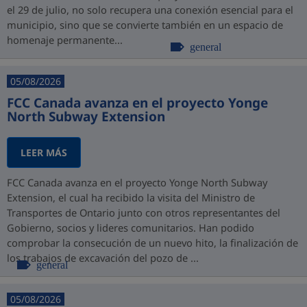
el 29 de julio, no solo recupera una conexión esencial para el
municipio, sino que se convierte también en un espacio de
homenaje permanente...
general
05/08/2026
FCC Canada avanza en el proyecto Yonge
North Subway Extension
LEER MÁS
FCC Canada avanza en el proyecto Yonge North Subway
Extension, el cual ha recibido la visita del Ministro de
Transportes de Ontario junto con otros representantes del
Gobierno, socios y lideres comunitarios. Han podido
comprobar la consecución de un nuevo hito, la finalización de
los trabajos de excavación del pozo de ...
general
05/08/2026