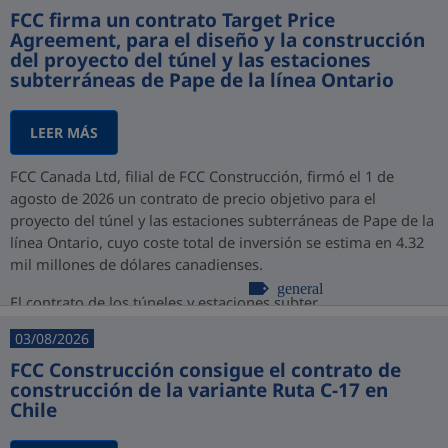
FCC firma un contrato Target Price
Agreement, para el diseño y la construcción
del proyecto del túnel y las estaciones
subterráneas de Pape de la línea Ontario
LEER MÁS
FCC Canada Ltd, filial de FCC Construcción, firmó el 1 de
agosto de 2026 un contrato de precio objetivo para el
proyecto del túnel y las estaciones subterráneas de Pape de la
línea Ontario, cuyo coste total de inversión se estima en 4.32
mil millones de dólares canadienses.
general
El contrato de los túneles y estaciones subter...
03/08/2026
FCC Construcción consigue el contrato de
construcción de la variante Ruta C-17 en
Chile