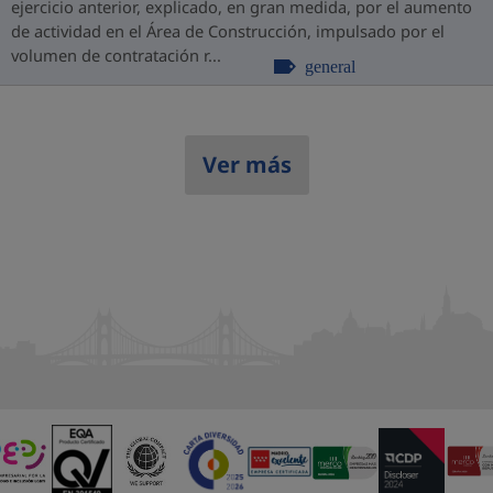
ejercicio anterior, explicado, en gran medida, por el aumento
de actividad en el Área de Construcción, impulsado por el
volumen de contratación r...
general
Ver más