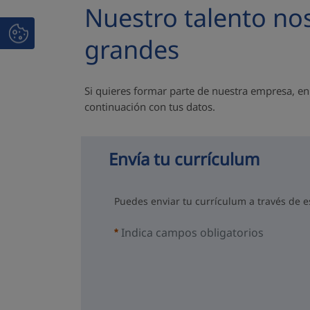
Nuestro talento no
grandes
Si quieres formar parte de nuestra empresa, en
continuación con tus datos.
Envía tu currículum
Puedes enviar tu currículum a través de 
Indica campos obligatorios