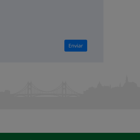
Enviar