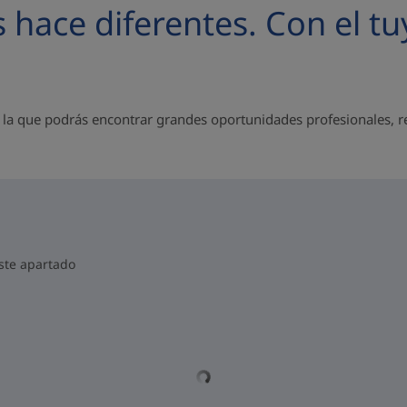
s hace diferentes. Con el 
 la que podrás encontrar grandes oportunidades profesionales, re
este apartado