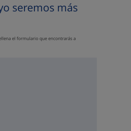
tuyo seremos más
llena el formulario que encontrarás a