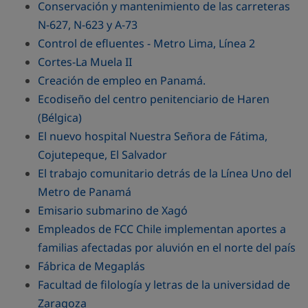
Conservación y mantenimiento de las carreteras
N-627, N-623 y A-73
Control de efluentes - Metro Lima, Línea 2
Cortes-La Muela II
Creación de empleo en Panamá.
Ecodiseño del centro penitenciario de Haren
(Bélgica)
El nuevo hospital Nuestra Señora de Fátima,
Cojutepeque, El Salvador
El trabajo comunitario detrás de la Línea Uno del
Metro de Panamá
Emisario submarino de Xagó
Empleados de FCC Chile implementan aportes a
familias afectadas por aluvión en el norte del país
Fábrica de Megaplás
Facultad de filología y letras de la universidad de
Zaragoza