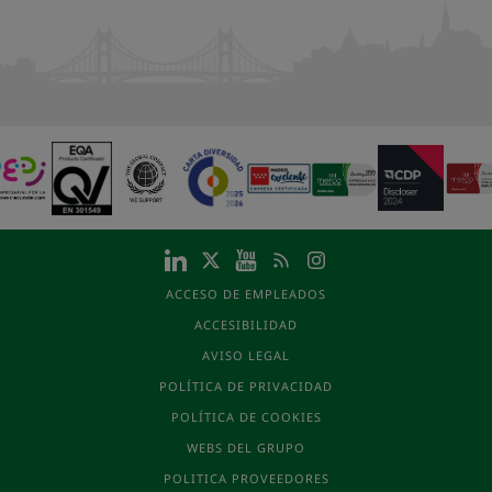
ACCESO DE EMPLEADOS
ACCESIBILIDAD
AVISO LEGAL
POLÍTICA DE PRIVACIDAD
POLÍTICA DE COOKIES
WEBS DEL GRUPO
POLITICA PROVEEDORES