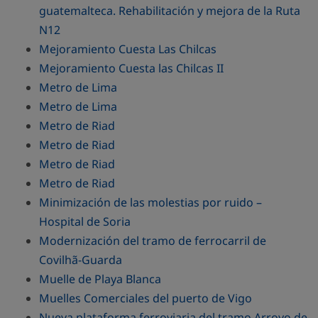
guatemalteca. Rehabilitación y mejora de la Ruta
N12
Mejoramiento Cuesta Las Chilcas
Mejoramiento Cuesta las Chilcas II
Metro de Lima
Metro de Lima
Metro de Riad
Metro de Riad
Metro de Riad
Metro de Riad
Minimización de las molestias por ruido –
Hospital de Soria
Modernización del tramo de ferrocarril de
Covilhã-Guarda
Muelle de Playa Blanca
Muelles Comerciales del puerto de Vigo
Nueva plataforma ferroviaria del tramo Arroyo de