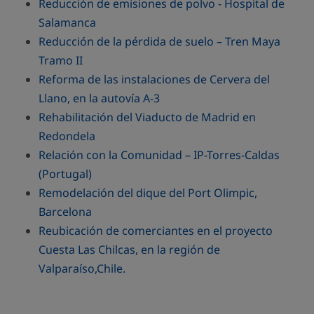
Reducción de emisiones de polvo - Hospital de
Salamanca
Reducción de la pérdida de suelo – Tren Maya
Tramo II
Reforma de las instalaciones de Cervera del
Llano, en la autovía A-3
Rehabilitación del Viaducto de Madrid en
Redondela
Relación con la Comunidad – IP-Torres-Caldas
(Portugal)
Remodelación del dique del Port Olimpic,
Barcelona
Reubicación de comerciantes en el proyecto
Cuesta Las Chilcas, en la región de
Valparaíso,Chile.