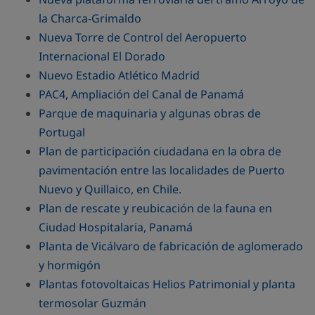
la Charca-Grimaldo
Nueva Torre de Control del Aeropuerto
Internacional El Dorado
Nuevo Estadio Atlético Madrid
PAC4, Ampliación del Canal de Panamá
Parque de maquinaria y algunas obras de
Portugal
Plan de participación ciudadana en la obra de
pavimentación entre las localidades de Puerto
Nuevo y Quillaico, en Chile.
Plan de rescate y reubicación de la fauna en
Ciudad Hospitalaria, Panamá
Planta de Vicálvaro de fabricación de aglomerado
y hormigón
Plantas fotovoltaicas Helios Patrimonial y planta
termosolar Guzmán