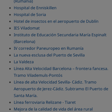
(Rumanía)
Hospital de Enniskillen
Hospital de Soria
Hotel de insectos en el aeropuerto de Dublín
IES Viladomat
Instituto de Educación Secundaria María Espinalt
(Barcelona)
IV corredor Paneuropeo en Rumanía
La nueva esclusa del Puerto de Sevilla
La Valdeza
Línea Alta Velocidad Barcelona – frontera fancesa.
Tramo Vilademuls-Pontós
Línea de alta Velocidad Sevilla- Cádiz. Tramo
Aeropuerto de Jerez-Cádiz. Subtramo El Puerto de
Santa María.
Línea ferroviaria Relizane - Tiaret
Mejora de la calidad de vida del área rural