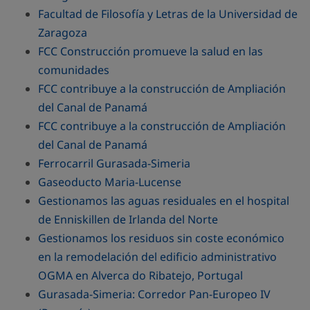
Facultad de Filosofía y Letras de la Universidad de
Zaragoza
FCC Construcción promueve la salud en las
comunidades
FCC contribuye a la construcción de Ampliación
del Canal de Panamá
FCC contribuye a la construcción de Ampliación
del Canal de Panamá
Ferrocarril Gurasada-Simeria
Gaseoducto Maria-Lucense
Gestionamos las aguas residuales en el hospital
de Enniskillen de Irlanda del Norte
Gestionamos los residuos sin coste económico
en la remodelación del edificio administrativo
OGMA en Alverca do Ribatejo, Portugal
Gurasada-Simeria: Corredor Pan-Europeo IV