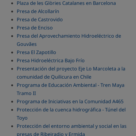
Plaza de les Glòries Catalanes en Barcelona
Presa de Alcollarín
Presa de Castrovido
Presa de Enciso
Presa del Aprovechamiento Hidroeléctrico de
Gouvães
Presa El Zapotillo
Presa Hidroeléctrica Bajo Frío
Presentación del proyecto Eje Lo Marcoleta a la
comunidad de Quilicura en Chile
Programa de Educación Ambiental - Tren Maya
Tramo II
Programa de Iniciativas en la Comunidad A465
Protección de la cuenca hidrográfica - Túnel del
Toyo
Protección del entorno ambiental y social en las
presas de Ribeiradio y Ermida