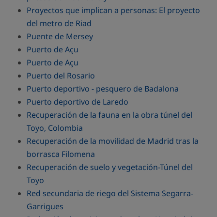
Proyectos que implican a personas: El proyecto
del metro de Riad
Puente de Mersey
Puerto de Açu
Puerto de Açu
Puerto del Rosario
Puerto deportivo - pesquero de Badalona
Puerto deportivo de Laredo
Recuperación de la fauna en la obra túnel del
Toyo, Colombia
Recuperación de la movilidad de Madrid tras la
borrasca Filomena
Recuperación de suelo y vegetación-Túnel del
Toyo
Red secundaria de riego del Sistema Segarra-
Garrigues