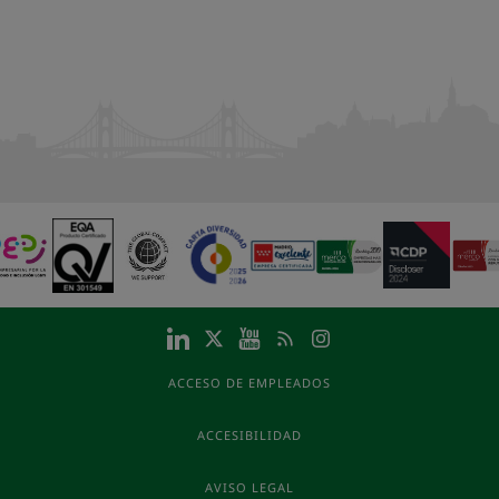
ACCESO DE EMPLEADOS
ACCESIBILIDAD
AVISO LEGAL