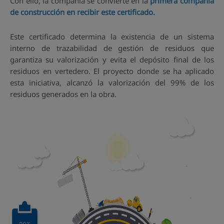
Con ello, la compañía se convierte en la
primera compañía
de construcción en recibir este certificado.
Este certificado determina la existencia de un sistema
interno de trazabilidad de gestión de residuos que
garantiza su valorización y evita el depósito final de los
residuos en vertedero. El proyecto donde se ha aplicado
esta iniciativa, alcanzó la valorización del 99% de los
residuos generados en la obra.