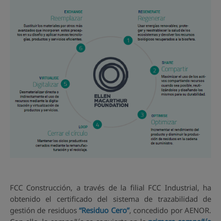
FCC Construcción, a través de la filial FCC Industrial, ha
obtenido el certificado del sistema de trazabilidad de
gestión de residuos
“Residuo Cero”
, concedido por AENOR.