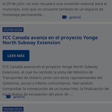
el 29 de julio, no solo recupera una conexión esencial para el
municipio, sino que se convierte también en un espacio de
homenaje permanente...
general
05/08/2026
FCC Canada avanza en el proyecto Yonge
North Subway Extension
LEER MÁS
FCC Canada avanza en el proyecto Yonge North Subway
Extension, el cual ha recibido la visita del Ministro de
Transportes de Ontario junto con otros representantes del
Gobierno, socios y lideres comunitarios. Han podido
comprobar la consecución de un nuevo hito, la finalización de
los trabajos de excavación del pozo de ...
general
05/08/2026