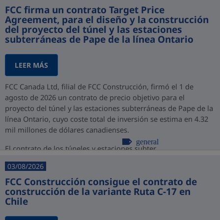
FCC firma un contrato Target Price
Agreement, para el diseño y la construcción
del proyecto del túnel y las estaciones
subterráneas de Pape de la línea Ontario
LEER MÁS
FCC Canada Ltd, filial de FCC Construcción, firmó el 1 de
agosto de 2026 un contrato de precio objetivo para el
proyecto del túnel y las estaciones subterráneas de Pape de la
línea Ontario, cuyo coste total de inversión se estima en 4.32
mil millones de dólares canadienses.
general
El contrato de los túneles y estaciones subter...
03/08/2026
FCC Construcción consigue el contrato de
construcción de la variante Ruta C-17 en
Chile