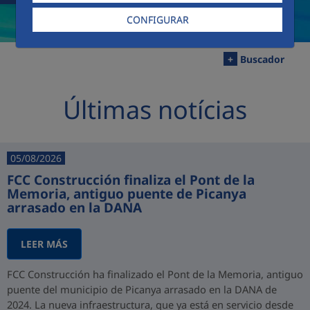
CONFIGURAR
+
Buscador
Últimas notícias
05/08/2026
FCC Construcción finaliza el Pont de la
Memoria, antiguo puente de Picanya
arrasado en la DANA
LEER MÁS
FCC Construcción ha finalizado el Pont de la Memoria, antiguo
puente del municipio de Picanya arrasado en la DANA de
2024. La nueva infraestructura, que ya está en servicio desde