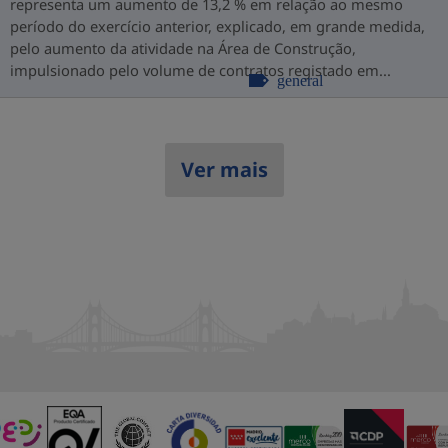
representa um aumento de 13,2 % em relação ao mesmo
período do exercício anterior, explicado, em grande medida,
pelo aumento da atividade na Área de Construção,
impulsionado pelo volume de contratos registado em...
general
Ver mais