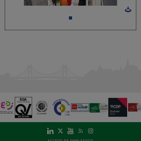
ACCESO DE EMPLEADOS