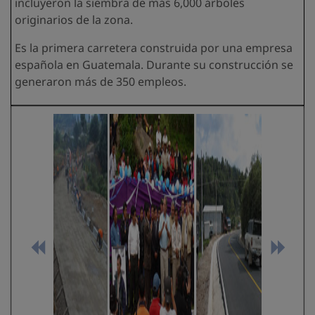
incluyeron la siembra de más 6,000 árboles
originarios de la zona.
Es la primera carretera construida por una empresa
española en Guatemala. Durante su construcción se
generaron más de 350 empleos.