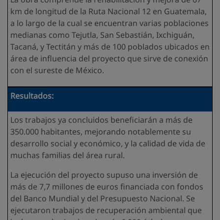
km de longitud de la Ruta Nacional 12 en Guatemala,
a lo largo de la cual se encuentran varias poblaciones
medianas como Tejutla, San Sebastián, Ixchiguán,
Tacaná, y Tectitán y más de 100 poblados ubicados en
área de influencia del proyecto que sirve de conexión
con el sureste de México.
Resultados:
Los trabajos ya concluidos beneficiarán a más de
350.000 habitantes, mejorando notablemente su
desarrollo social y económico, y la calidad de vida de
muchas familias del área rural.
La ejecución del proyecto supuso una inversión de
más de 7,7 millones de euros financiada con fondos
del Banco Mundial y del Presupuesto Nacional. Se
ejecutaron trabajos de recuperación ambiental que