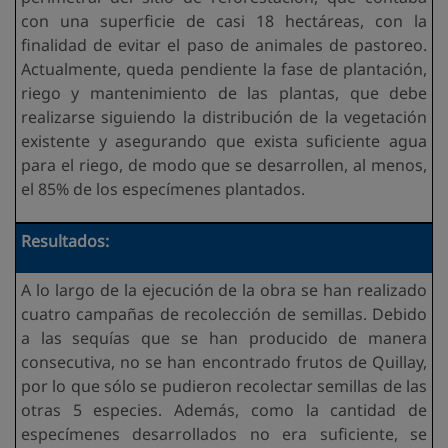
con una superficie de casi 18 hectáreas, con la
finalidad de evitar el paso de animales de pastoreo.
Actualmente, queda pendiente la fase de plantación,
riego y mantenimiento de las plantas, que debe
realizarse siguiendo la distribución de la vegetación
existente y asegurando que exista suficiente agua
para el riego, de modo que se desarrollen, al menos,
el 85% de los especímenes plantados.
Resultados:
A lo largo de la ejecución de la obra se han realizado
cuatro campañas de recolección de semillas. Debido
a las sequías que se han producido de manera
consecutiva, no se han encontrado frutos de Quillay,
por lo que sólo se pudieron recolectar semillas de las
otras 5 especies. Además, como la cantidad de
especímenes desarrollados no era suficiente, se