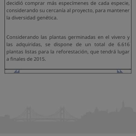
decidió comprar más especímenes de cada especie,
considerando su cercanía al proyecto, para mantener
la diversidad genética.
Considerando las plantas germinadas en el vivero y
las adquiridas, se dispone de un total de 6.616
plantas listas para la reforestación, que tendrá lugar
a finales de 2015.