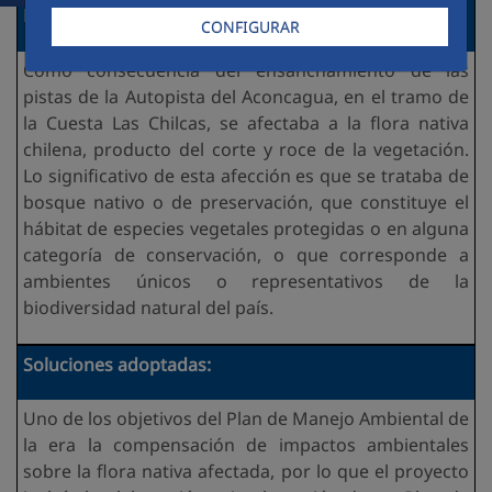
Necesidades detectadas:
CONFIGURAR
Como consecuencia del ensanchamiento de las
pistas de la Autopista del Aconcagua, en el tramo de
la Cuesta Las Chilcas, se afectaba a la flora nativa
chilena, producto del corte y roce de la vegetación.
Lo significativo de esta afección es que se trataba de
bosque nativo o de preservación, que constituye el
hábitat de especies vegetales protegidas o en alguna
categoría de conservación, o que corresponde a
ambientes únicos o representativos de la
biodiversidad natural del país.
Soluciones adoptadas:
Uno de los objetivos del Plan de Manejo Ambiental de
la era la compensación de impactos ambientales
sobre la flora nativa afectada, por lo que el proyecto