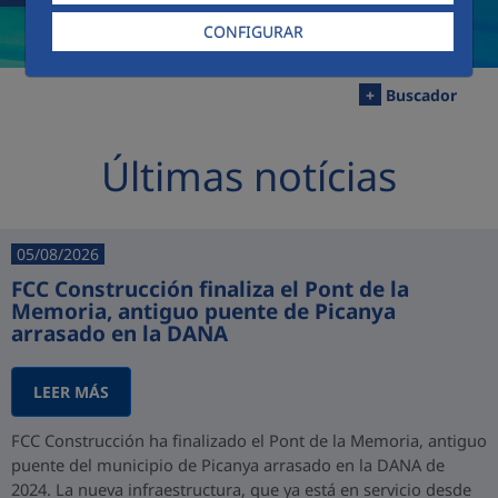
CONFIGURAR
+
Buscador
Últimas notícias
05/08/2026
FCC Construcción finaliza el Pont de la
Memoria, antiguo puente de Picanya
arrasado en la DANA
LEER MÁS
FCC Construcción ha finalizado el Pont de la Memoria, antiguo
puente del municipio de Picanya arrasado en la DANA de
2024. La nueva infraestructura, que ya está en servicio desde