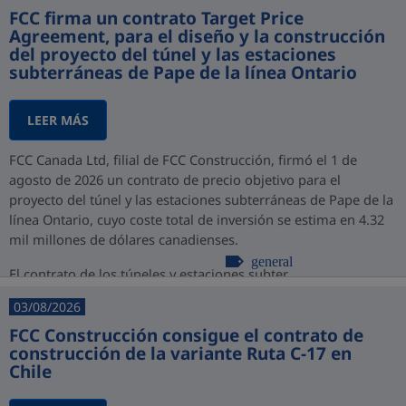
FCC firma un contrato Target Price
Agreement, para el diseño y la construcción
del proyecto del túnel y las estaciones
subterráneas de Pape de la línea Ontario
LEER MÁS
FCC Canada Ltd, filial de FCC Construcción, firmó el 1 de
agosto de 2026 un contrato de precio objetivo para el
proyecto del túnel y las estaciones subterráneas de Pape de la
línea Ontario, cuyo coste total de inversión se estima en 4.32
mil millones de dólares canadienses.
general
El contrato de los túneles y estaciones subter...
03/08/2026
FCC Construcción consigue el contrato de
construcción de la variante Ruta C-17 en
Chile