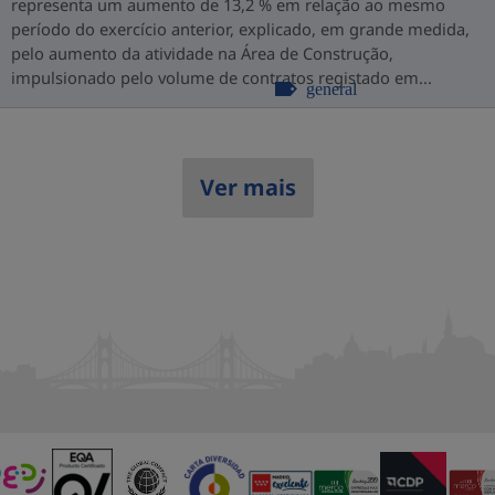
representa um aumento de 13,2 % em relação ao mesmo
período do exercício anterior, explicado, em grande medida,
pelo aumento da atividade na Área de Construção,
impulsionado pelo volume de contratos registado em...
general
Ver mais