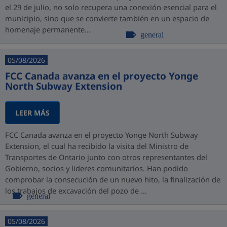
el 29 de julio, no solo recupera una conexión esencial para el
municipio, sino que se convierte también en un espacio de
homenaje permanente...
general
05/08/2026
FCC Canada avanza en el proyecto Yonge
North Subway Extension
LEER MÁS
FCC Canada avanza en el proyecto Yonge North Subway
Extension, el cual ha recibido la visita del Ministro de
Transportes de Ontario junto con otros representantes del
Gobierno, socios y lideres comunitarios. Han podido
comprobar la consecución de un nuevo hito, la finalización de
los trabajos de excavación del pozo de ...
general
05/08/2026