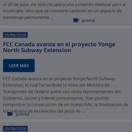
el 29 de julio, no solo recupera una conexión esencial para el
municipio, sino que se convierte también en un espacio de
homenaje permanente...
general
05/08/2026
FCC Canada avanza en el proyecto Yonge
North Subway Extension
LEER MÁS
FCC Canada avanza en el proyecto Yonge North Subway
Extension, el cual ha recibido la visita del Ministro de
Transportes de Ontario junto con otros representantes del
Gobierno, socios y lideres comunitarios. Han podido
comprobar la consecución de un nuevo hito, la finalización de
los trabajos de excavación del pozo de ...
general
05/08/2026