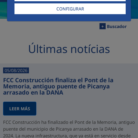
CONFIGURAR
+
Buscador
Últimas notícias
05/08/2026
FCC Construcción finaliza el Pont de la
Memoria, antiguo puente de Picanya
arrasado en la DANA
LEER MÁS
FCC Construcción ha finalizado el Pont de la Memoria, antiguo
puente del municipio de Picanya arrasado en la DANA de
2024. La nueva infraestructura, que ya está en servicio desde