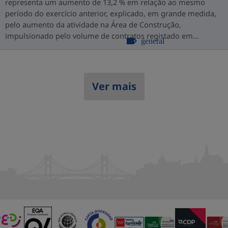
representa um aumento de 13,2 % em relação ao mesmo
período do exercício anterior, explicado, em grande medida,
pelo aumento da atividade na Área de Construção,
impulsionado pelo volume de contratos registado em...
general
Ver mais