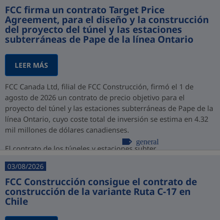
FCC firma un contrato Target Price
Agreement, para el diseño y la construcción
del proyecto del túnel y las estaciones
subterráneas de Pape de la línea Ontario
LEER MÁS
FCC Canada Ltd, filial de FCC Construcción, firmó el 1 de
agosto de 2026 un contrato de precio objetivo para el
proyecto del túnel y las estaciones subterráneas de Pape de la
línea Ontario, cuyo coste total de inversión se estima en 4.32
mil millones de dólares canadienses.
general
El contrato de los túneles y estaciones subter...
03/08/2026
FCC Construcción consigue el contrato de
construcción de la variante Ruta C-17 en
Chile