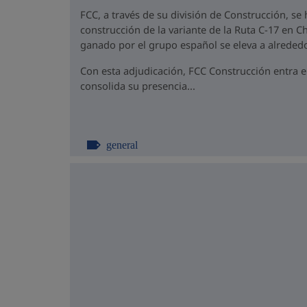
FCC, a través de su división de Construcción, se
construcción de la variante de la Ruta C-17 en Ch
ganado por el grupo español se eleva a alrededo
Con esta adjudicación, FCC Construcción entra 
consolida su presencia...
general