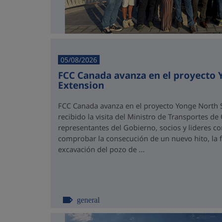
05/08/2026
FCC Canada avanza en el proyecto
Extension
FCC Canada avanza en el proyecto Yonge North S
recibido la visita del Ministro de Transportes de
representantes del Gobierno, socios y lideres 
comprobar la consecución de un nuevo hito, la fi
excavación del pozo de ...
general