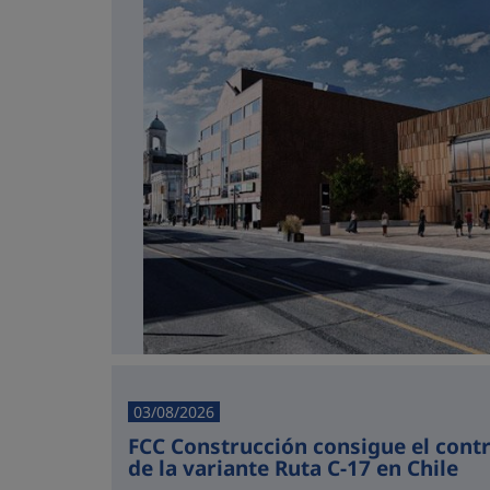
03/08/2026
FCC Construcción consigue el cont
de la variante Ruta C-17 en Chile