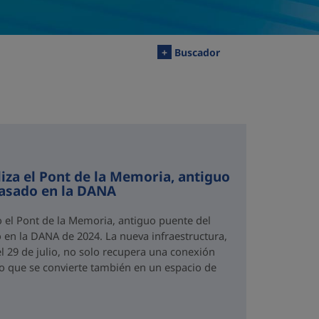
+
Buscador
iza el Pont de la Memoria, antiguo
rasado en la DANA
o el Pont de la Memoria, antiguo puente del
 en la DANA de 2024. La nueva infraestructura,
el 29 de julio, no solo recupera una conexión
no que se convierte también en un espacio de