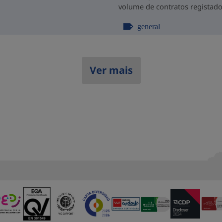
volume de contratos registado
general
Ver mais