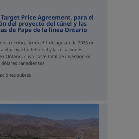
 Target Price Agreement, para el
ón del proyecto del túnel y las
as de Pape de la línea Ontario
Construcción, firmó el 1 de agosto de 2026 un
a el proyecto del túnel y las estaciones
ea Ontario, cuyo coste total de inversión se
e dólares canadienses.
aciones subter...