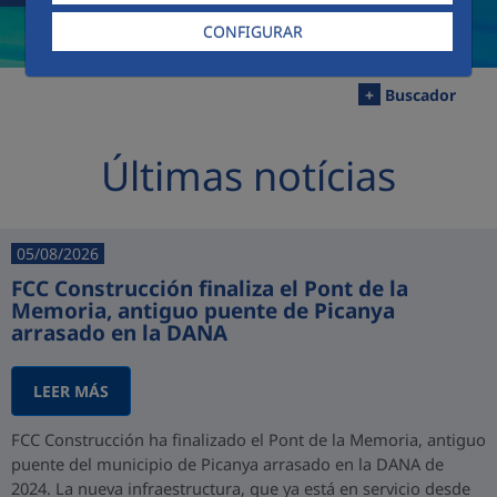
CONFIGURAR
+
Buscador
Últimas notícias
05/08/2026
FCC Construcción finaliza el Pont de la
Memoria, antiguo puente de Picanya
arrasado en la DANA
LEER MÁS
FCC Construcción ha finalizado el Pont de la Memoria, antiguo
puente del municipio de Picanya arrasado en la DANA de
2024. La nueva infraestructura, que ya está en servicio desde