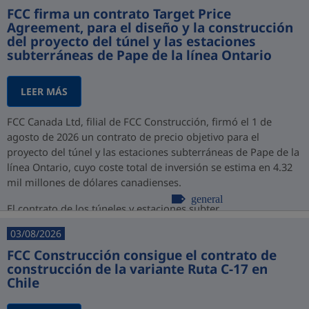
FCC firma un contrato Target Price
Agreement, para el diseño y la construcción
del proyecto del túnel y las estaciones
subterráneas de Pape de la línea Ontario
LEER MÁS
FCC Canada Ltd, filial de FCC Construcción, firmó el 1 de
agosto de 2026 un contrato de precio objetivo para el
proyecto del túnel y las estaciones subterráneas de Pape de la
línea Ontario, cuyo coste total de inversión se estima en 4.32
mil millones de dólares canadienses.
general
El contrato de los túneles y estaciones subter...
03/08/2026
FCC Construcción consigue el contrato de
construcción de la variante Ruta C-17 en
Chile