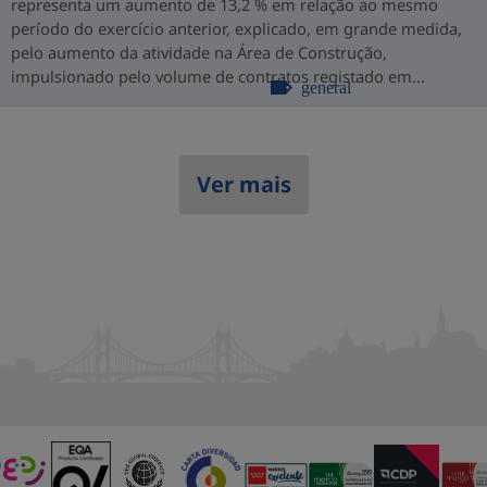
representa um aumento de 13,2 % em relação ao mesmo
período do exercício anterior, explicado, em grande medida,
pelo aumento da atividade na Área de Construção,
impulsionado pelo volume de contratos registado em...
general
Ver mais