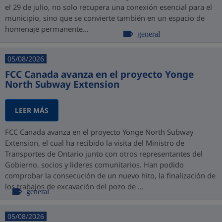
el 29 de julio, no solo recupera una conexión esencial para el
municipio, sino que se convierte también en un espacio de
homenaje permanente...
general
05/08/2026
FCC Canada avanza en el proyecto Yonge
North Subway Extension
LEER MÁS
FCC Canada avanza en el proyecto Yonge North Subway
Extension, el cual ha recibido la visita del Ministro de
Transportes de Ontario junto con otros representantes del
Gobierno, socios y lideres comunitarios. Han podido
comprobar la consecución de un nuevo hito, la finalización de
los trabajos de excavación del pozo de ...
general
05/08/2026