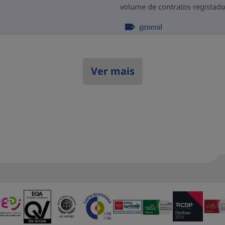
volume de contratos registado
general
Ver mais