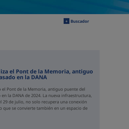
+
Buscador
iza el Pont de la Memoria, antiguo
rasado en la DANA
o el Pont de la Memoria, antiguo puente del
 en la DANA de 2024. La nueva infraestructura,
el 29 de julio, no solo recupera una conexión
no que se convierte también en un espacio de