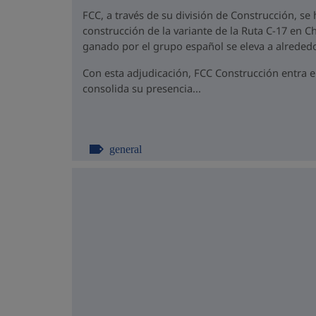
FCC, a través de su división de Construcción, se
construcción de la variante de la Ruta C-17 en Ch
ganado por el grupo español se eleva a alrededo
Con esta adjudicación, FCC Construcción entra 
consolida su presencia...
general