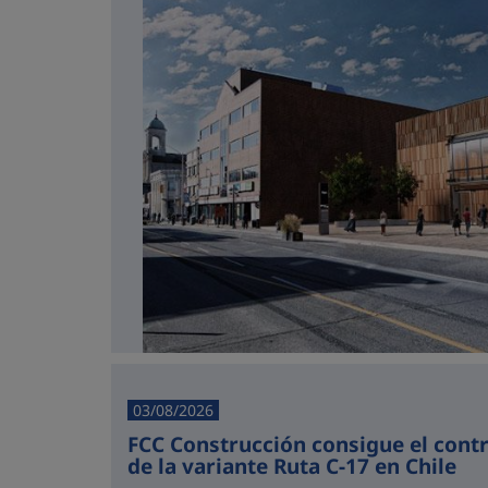
03/08/2026
FCC Construcción consigue el cont
de la variante Ruta C-17 en Chile