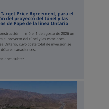
 Target Price Agreement, para el
ón del proyecto del túnel y las
as de Pape de la línea Ontario
Construcción, firmó el 1 de agosto de 2026 un
a el proyecto del túnel y las estaciones
ea Ontario, cuyo coste total de inversión se
e dólares canadienses.
aciones subter...