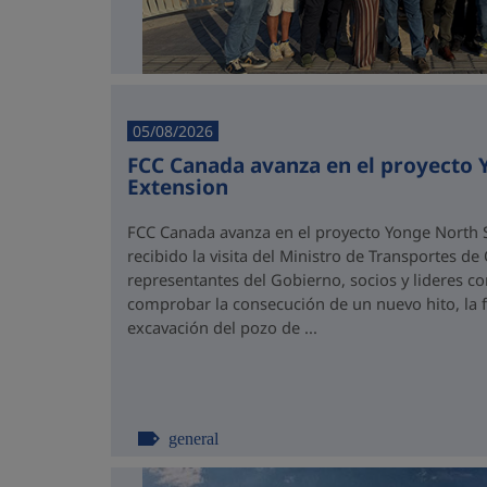
05/08/2026
FCC Canada avanza en el proyecto
Extension
FCC Canada avanza en el proyecto Yonge North S
recibido la visita del Ministro de Transportes de
representantes del Gobierno, socios y lideres 
comprobar la consecución de un nuevo hito, la fi
excavación del pozo de ...
general