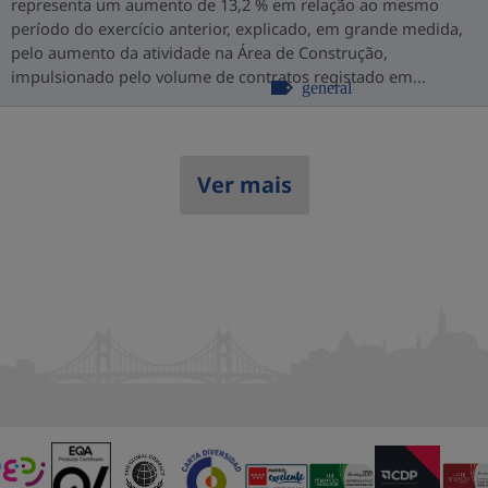
representa um aumento de 13,2 % em relação ao mesmo
período do exercício anterior, explicado, em grande medida,
pelo aumento da atividade na Área de Construção,
impulsionado pelo volume de contratos registado em...
general
Ver mais