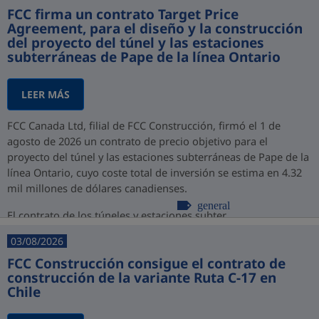
FCC firma un contrato Target Price
Agreement, para el diseño y la construcción
del proyecto del túnel y las estaciones
subterráneas de Pape de la línea Ontario
LEER MÁS
FCC Canada Ltd, filial de FCC Construcción, firmó el 1 de
agosto de 2026 un contrato de precio objetivo para el
proyecto del túnel y las estaciones subterráneas de Pape de la
línea Ontario, cuyo coste total de inversión se estima en 4.32
mil millones de dólares canadienses.
general
El contrato de los túneles y estaciones subter...
03/08/2026
FCC Construcción consigue el contrato de
construcción de la variante Ruta C-17 en
Chile