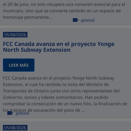
el 29 de julio, no solo recupera una conexión esencial para el
municipio, sino que se convierte también en un espacio de
homenaje permanente...
general
05/08/2026
FCC Canada avanza en el proyecto Yonge
North Subway Extension
LEER MÁS
FCC Canada avanza en el proyecto Yonge North Subway
Extension, el cual ha recibido la visita del Ministro de
Transportes de Ontario junto con otros representantes del
Gobierno, socios y lideres comunitarios. Han podido
comprobar la consecución de un nuevo hito, la finalización de
los trabajos de excavación del pozo de ...
general
05/08/2026