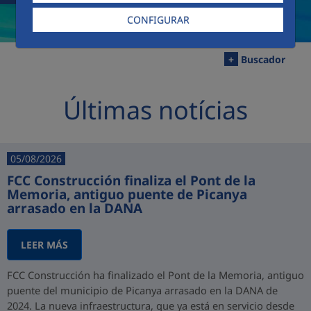
CONFIGURAR
+
Buscador
Últimas notícias
05/08/2026
FCC Construcción finaliza el Pont de la
Memoria, antiguo puente de Picanya
arrasado en la DANA
LEER MÁS
FCC Construcción ha finalizado el Pont de la Memoria, antiguo
puente del municipio de Picanya arrasado en la DANA de
2024. La nueva infraestructura, que ya está en servicio desde