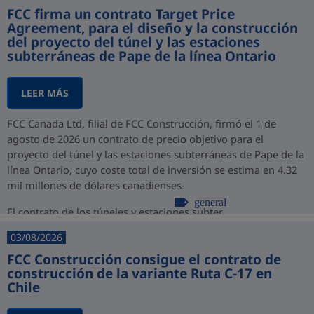
FCC firma un contrato Target Price
Agreement, para el diseño y la construcción
del proyecto del túnel y las estaciones
subterráneas de Pape de la línea Ontario
LEER MÁS
FCC Canada Ltd, filial de FCC Construcción, firmó el 1 de
agosto de 2026 un contrato de precio objetivo para el
proyecto del túnel y las estaciones subterráneas de Pape de la
línea Ontario, cuyo coste total de inversión se estima en 4.32
mil millones de dólares canadienses.
general
El contrato de los túneles y estaciones subter...
03/08/2026
FCC Construcción consigue el contrato de
construcción de la variante Ruta C-17 en
Chile