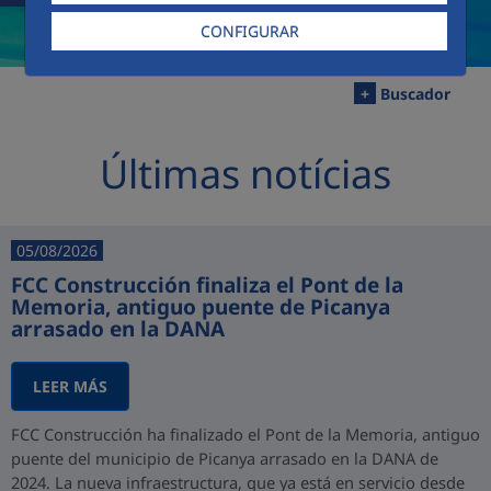
CONFIGURAR
+
Buscador
Últimas notícias
05/08/2026
FCC Construcción finaliza el Pont de la
Memoria, antiguo puente de Picanya
arrasado en la DANA
LEER MÁS
FCC Construcción ha finalizado el Pont de la Memoria, antiguo
puente del municipio de Picanya arrasado en la DANA de
2024. La nueva infraestructura, que ya está en servicio desde