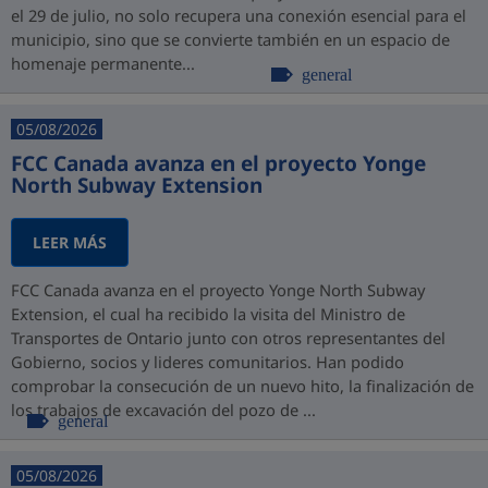
el 29 de julio, no solo recupera una conexión esencial para el
municipio, sino que se convierte también en un espacio de
homenaje permanente...
general
05/08/2026
FCC Canada avanza en el proyecto Yonge
North Subway Extension
LEER MÁS
FCC Canada avanza en el proyecto Yonge North Subway
Extension, el cual ha recibido la visita del Ministro de
Transportes de Ontario junto con otros representantes del
Gobierno, socios y lideres comunitarios. Han podido
comprobar la consecución de un nuevo hito, la finalización de
los trabajos de excavación del pozo de ...
general
05/08/2026