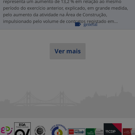
representa um aumento de 13,2 % em relação ao mesmo
período do exercício anterior, explicado, em grande medida,
pelo aumento da atividade na Área de Construção,
impulsionado pelo volume de contratos registado em...
general
Ver mais