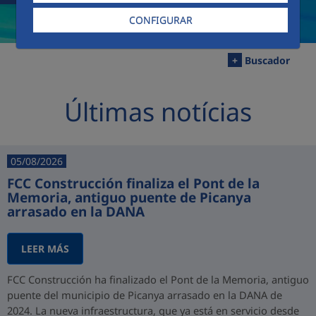
CONFIGURAR
+
Buscador
Últimas notícias
05/08/2026
FCC Construcción finaliza el Pont de la
Memoria, antiguo puente de Picanya
arrasado en la DANA
LEER MÁS
FCC Construcción ha finalizado el Pont de la Memoria, antiguo
puente del municipio de Picanya arrasado en la DANA de
2024. La nueva infraestructura, que ya está en servicio desde