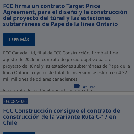
FCC firma un contrato Target Price
Agreement, para el diseño y la construcción
del proyecto del túnel y las estaciones
subterráneas de Pape de la línea Ontario
LEER MÁS
FCC Canada Ltd, filial de FCC Construcción, firmó el 1 de
agosto de 2026 un contrato de precio objetivo para el
proyecto del túnel y las estaciones subterráneas de Pape de la
línea Ontario, cuyo coste total de inversión se estima en 4.32
mil millones de dólares canadienses.
general
El contrato de los túneles y estaciones subter...
03/08/2026
FCC Construcción consigue el contrato de
construcción de la variante Ruta C-17 en
Chile