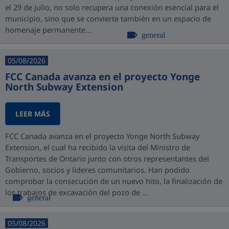
el 29 de julio, no solo recupera una conexión esencial para el
municipio, sino que se convierte también en un espacio de
homenaje permanente...
general
05/08/2026
FCC Canada avanza en el proyecto Yonge
North Subway Extension
LEER MÁS
FCC Canada avanza en el proyecto Yonge North Subway
Extension, el cual ha recibido la visita del Ministro de
Transportes de Ontario junto con otros representantes del
Gobierno, socios y lideres comunitarios. Han podido
comprobar la consecución de un nuevo hito, la finalización de
los trabajos de excavación del pozo de ...
general
05/08/2026