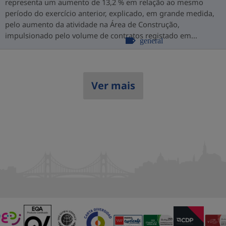
representa um aumento de 13,2 % em relação ao mesmo
período do exercício anterior, explicado, em grande medida,
pelo aumento da atividade na Área de Construção,
impulsionado pelo volume de contratos registado em...
general
Ver mais