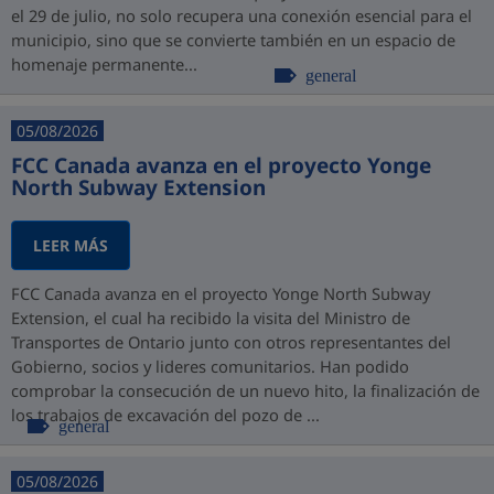
el 29 de julio, no solo recupera una conexión esencial para el
municipio, sino que se convierte también en un espacio de
homenaje permanente...
general
05/08/2026
FCC Canada avanza en el proyecto Yonge
North Subway Extension
LEER MÁS
FCC Canada avanza en el proyecto Yonge North Subway
Extension, el cual ha recibido la visita del Ministro de
Transportes de Ontario junto con otros representantes del
Gobierno, socios y lideres comunitarios. Han podido
comprobar la consecución de un nuevo hito, la finalización de
los trabajos de excavación del pozo de ...
general
05/08/2026