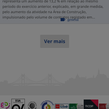
representa um aumento de 13,2 % em relação ao mesmo
período do exercício anterior, explicado, em grande medida,
pelo aumento da atividade na Área de Construção,
impulsionado pelo volume de contratos registado em...
general
Ver mais