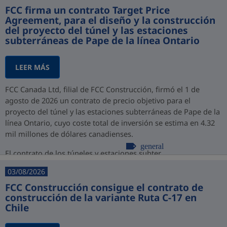
FCC firma un contrato Target Price
Agreement, para el diseño y la construcción
del proyecto del túnel y las estaciones
subterráneas de Pape de la línea Ontario
LEER MÁS
FCC Canada Ltd, filial de FCC Construcción, firmó el 1 de
agosto de 2026 un contrato de precio objetivo para el
proyecto del túnel y las estaciones subterráneas de Pape de la
línea Ontario, cuyo coste total de inversión se estima en 4.32
mil millones de dólares canadienses.
general
El contrato de los túneles y estaciones subter...
03/08/2026
FCC Construcción consigue el contrato de
construcción de la variante Ruta C-17 en
Chile