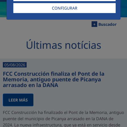
CONFIGURAR
+
Buscador
Últimas notícias
05/08/2026
FCC Construcción finaliza el Pont de la
Memoria, antiguo puente de Picanya
arrasado en la DANA
LEER MÁS
FCC Construcción ha finalizado el Pont de la Memoria, antiguo
puente del municipio de Picanya arrasado en la DANA de
2024. La nueva infraestructura, que ya está en servicio desde