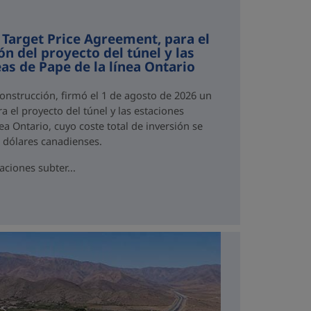
 Target Price Agreement, para el
ón del proyecto del túnel y las
as de Pape de la línea Ontario
Construcción, firmó el 1 de agosto de 2026 un
a el proyecto del túnel y las estaciones
ea Ontario, cuyo coste total de inversión se
e dólares canadienses.
aciones subter...