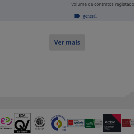
volume de contratos registado
general
Ver mais