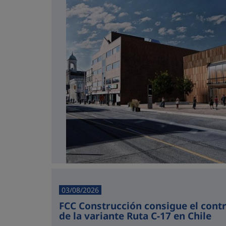
03/08/2026
FCC Construcción consigue el cont
de la variante Ruta C-17 en Chile