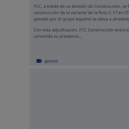
FCC, a través de su división de Construcción, se
construcción de la variante de la Ruta C-17 en Ch
ganado por el grupo español se eleva a alrededo
Con esta adjudicación, FCC Construcción entra 
consolida su presencia...
general