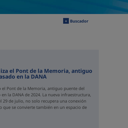
+
Buscador
iza el Pont de la Memoria, antiguo
rasado en la DANA
o el Pont de la Memoria, antiguo puente del
 en la DANA de 2024. La nueva infraestructura,
el 29 de julio, no solo recupera una conexión
no que se convierte también en un espacio de