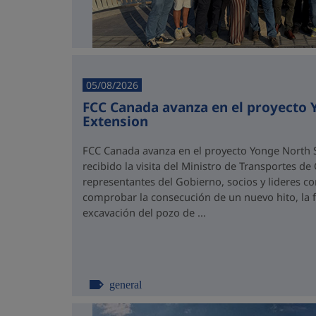
05/08/2026
FCC Canada avanza en el proyecto
Extension
FCC Canada avanza en el proyecto Yonge North S
recibido la visita del Ministro de Transportes de
representantes del Gobierno, socios y lideres 
comprobar la consecución de un nuevo hito, la fi
excavación del pozo de ...
general