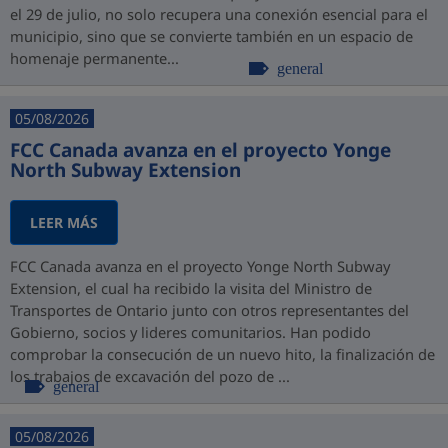
el 29 de julio, no solo recupera una conexión esencial para el
municipio, sino que se convierte también en un espacio de
homenaje permanente...
general
05/08/2026
FCC Canada avanza en el proyecto Yonge
North Subway Extension
LEER MÁS
FCC Canada avanza en el proyecto Yonge North Subway
Extension, el cual ha recibido la visita del Ministro de
Transportes de Ontario junto con otros representantes del
Gobierno, socios y lideres comunitarios. Han podido
comprobar la consecución de un nuevo hito, la finalización de
los trabajos de excavación del pozo de ...
general
05/08/2026