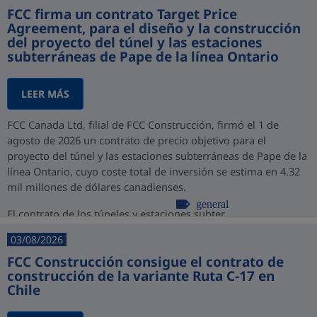
FCC firma un contrato Target Price
Agreement, para el diseño y la construcción
del proyecto del túnel y las estaciones
subterráneas de Pape de la línea Ontario
LEER MÁS
FCC Canada Ltd, filial de FCC Construcción, firmó el 1 de
agosto de 2026 un contrato de precio objetivo para el
proyecto del túnel y las estaciones subterráneas de Pape de la
línea Ontario, cuyo coste total de inversión se estima en 4.32
mil millones de dólares canadienses.
general
El contrato de los túneles y estaciones subter...
03/08/2026
FCC Construcción consigue el contrato de
construcción de la variante Ruta C-17 en
Chile