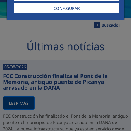
CONFIGURAR
+
Buscador
Últimas notícias
05/08/2026
FCC Construcción finaliza el Pont de la
Memoria, antiguo puente de Picanya
arrasado en la DANA
LEER MÁS
FCC Construcción ha finalizado el Pont de la Memoria, antiguo
puente del municipio de Picanya arrasado en la DANA de
2024. La nueva infraestructura, que ya está en servicio desde