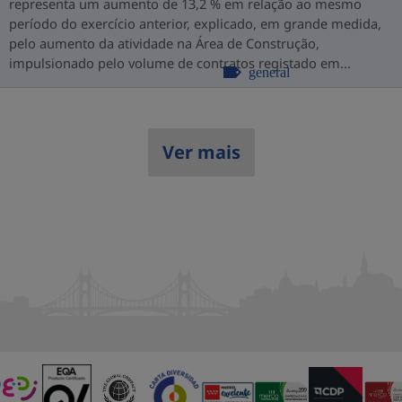
representa um aumento de 13,2 % em relação ao mesmo
período do exercício anterior, explicado, em grande medida,
pelo aumento da atividade na Área de Construção,
impulsionado pelo volume de contratos registado em...
general
Ver mais