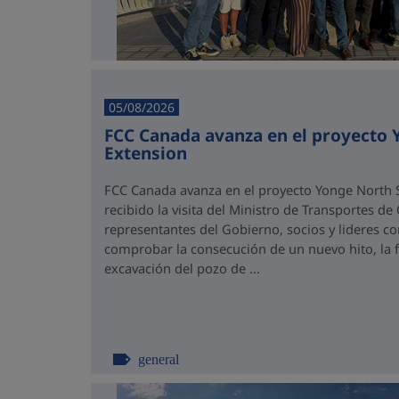
05/08/2026
FCC Canada avanza en el proyecto
Extension
FCC Canada avanza en el proyecto Yonge North S
recibido la visita del Ministro de Transportes de
representantes del Gobierno, socios y lideres 
comprobar la consecución de un nuevo hito, la fi
excavación del pozo de ...
general