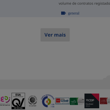
volume de contratos registado
general
Ver mais