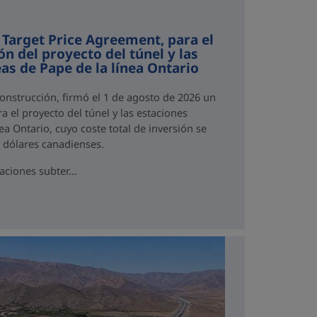
 Target Price Agreement, para el
ón del proyecto del túnel y las
as de Pape de la línea Ontario
Construcción, firmó el 1 de agosto de 2026 un
a el proyecto del túnel y las estaciones
ea Ontario, cuyo coste total de inversión se
e dólares canadienses.
aciones subter...