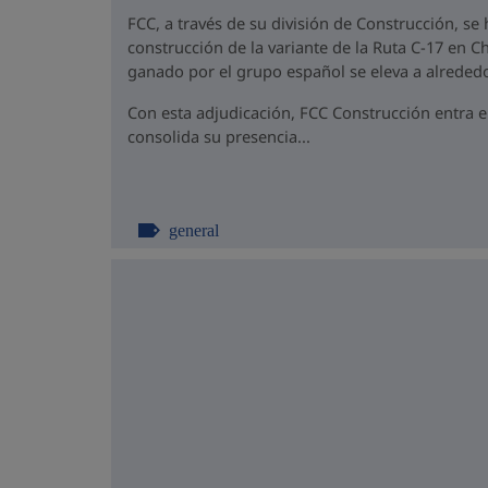
FCC, a través de su división de Construcción, se
construcción de la variante de la Ruta C-17 en Ch
ganado por el grupo español se eleva a alrededo
Con esta adjudicación, FCC Construcción entra 
consolida su presencia...
general