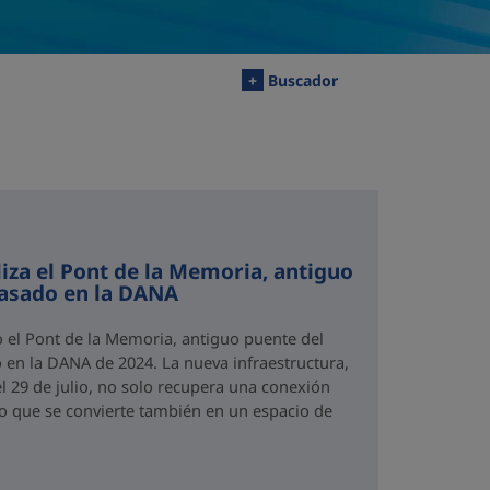
+
Buscador
iza el Pont de la Memoria, antiguo
rasado en la DANA
o el Pont de la Memoria, antiguo puente del
 en la DANA de 2024. La nueva infraestructura,
el 29 de julio, no solo recupera una conexión
no que se convierte también en un espacio de