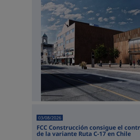
03/08/2026
FCC Construcción consigue el cont
de la variante Ruta C-17 en Chile