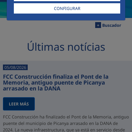
CONFIGURAR
+
Buscador
Últimas notícias
05/08/2026
FCC Construcción finaliza el Pont de la
Memoria, antiguo puente de Picanya
arrasado en la DANA
LEER MÁS
FCC Construcción ha finalizado el Pont de la Memoria, antiguo
puente del municipio de Picanya arrasado en la DANA de
2024. La nueva infraestructura, que ya está en servicio desde