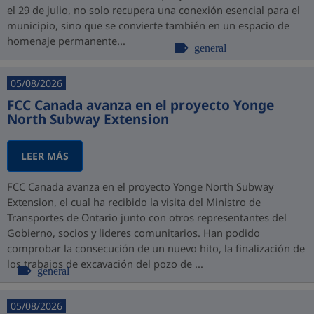
el 29 de julio, no solo recupera una conexión esencial para el
municipio, sino que se convierte también en un espacio de
homenaje permanente...
general
05/08/2026
FCC Canada avanza en el proyecto Yonge
North Subway Extension
LEER MÁS
FCC Canada avanza en el proyecto Yonge North Subway
Extension, el cual ha recibido la visita del Ministro de
Transportes de Ontario junto con otros representantes del
Gobierno, socios y lideres comunitarios. Han podido
comprobar la consecución de un nuevo hito, la finalización de
los trabajos de excavación del pozo de ...
general
05/08/2026