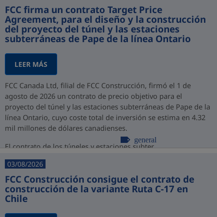
FCC firma un contrato Target Price
Agreement, para el diseño y la construcción
del proyecto del túnel y las estaciones
subterráneas de Pape de la línea Ontario
LEER MÁS
FCC Canada Ltd, filial de FCC Construcción, firmó el 1 de
agosto de 2026 un contrato de precio objetivo para el
proyecto del túnel y las estaciones subterráneas de Pape de la
línea Ontario, cuyo coste total de inversión se estima en 4.32
mil millones de dólares canadienses.
general
El contrato de los túneles y estaciones subter...
03/08/2026
FCC Construcción consigue el contrato de
construcción de la variante Ruta C-17 en
Chile