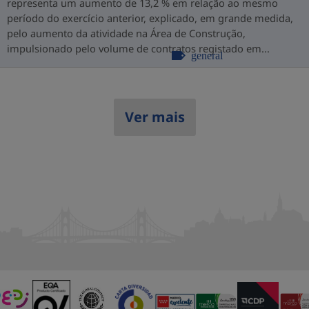
representa um aumento de 13,2 % em relação ao mesmo
período do exercício anterior, explicado, em grande medida,
pelo aumento da atividade na Área de Construção,
impulsionado pelo volume de contratos registado em...
general
Ver mais