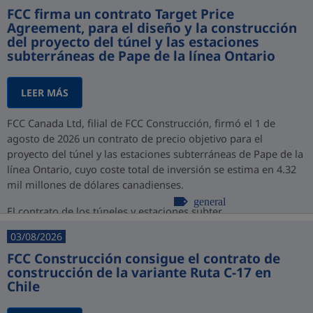
FCC firma un contrato Target Price
Agreement, para el diseño y la construcción
del proyecto del túnel y las estaciones
subterráneas de Pape de la línea Ontario
LEER MÁS
FCC Canada Ltd, filial de FCC Construcción, firmó el 1 de
agosto de 2026 un contrato de precio objetivo para el
proyecto del túnel y las estaciones subterráneas de Pape de la
línea Ontario, cuyo coste total de inversión se estima en 4.32
mil millones de dólares canadienses.
general
El contrato de los túneles y estaciones subter...
03/08/2026
FCC Construcción consigue el contrato de
construcción de la variante Ruta C-17 en
Chile