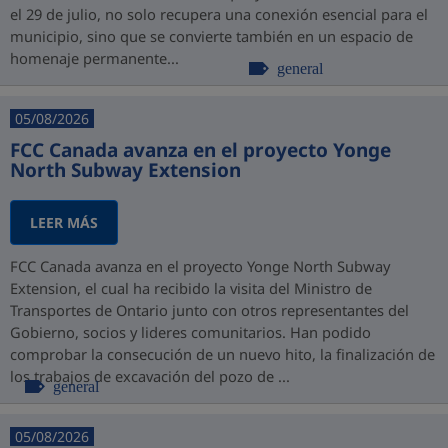
el 29 de julio, no solo recupera una conexión esencial para el
municipio, sino que se convierte también en un espacio de
homenaje permanente...
general
05/08/2026
FCC Canada avanza en el proyecto Yonge
North Subway Extension
LEER MÁS
FCC Canada avanza en el proyecto Yonge North Subway
Extension, el cual ha recibido la visita del Ministro de
Transportes de Ontario junto con otros representantes del
Gobierno, socios y lideres comunitarios. Han podido
comprobar la consecución de un nuevo hito, la finalización de
los trabajos de excavación del pozo de ...
general
05/08/2026