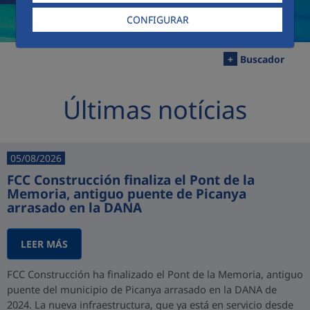
CONFIGURAR
+
Buscador
Últimas notícias
05/08/2026
FCC Construcción finaliza el Pont de la
Memoria, antiguo puente de Picanya
arrasado en la DANA
LEER MÁS
FCC Construcción ha finalizado el Pont de la Memoria, antiguo
puente del municipio de Picanya arrasado en la DANA de
2024. La nueva infraestructura, que ya está en servicio desde