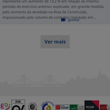
representa um aumento de 13,2 % em relação ao mesmo
período do exercício anterior, explicado, em grande medida,
pelo aumento da atividade na Área de Construção,
impulsionado pelo volume de contratos registado em...
general
Ver mais