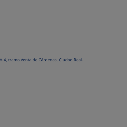
 A-4, tramo Venta de Cárdenas, Ciudad Real-