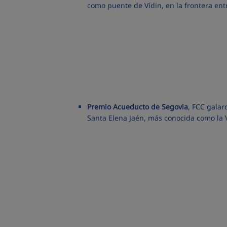
como puente de Vídin, en la frontera ent
Premio Acueducto de Segovia
, FCC galar
Santa Elena Jaén, más conocida como la 