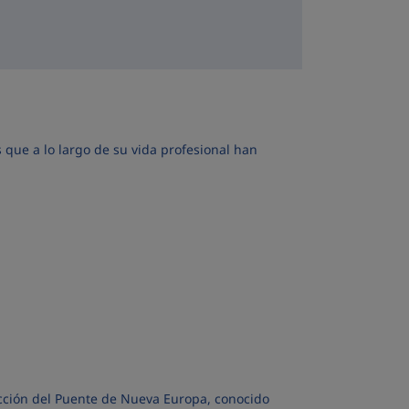
que a lo largo de su vida profesional han
cción del Puente de Nueva Europa, conocido