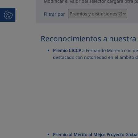
Modificar el valor del selector cargará otra 
Filtrar por
Reconocimientos a nuestra 
Premio CICCP
a Fernando Moreno con de l
destacado con notoriedad en el ámbito de
Premio al Mérito al Mejor Proyecto Globa