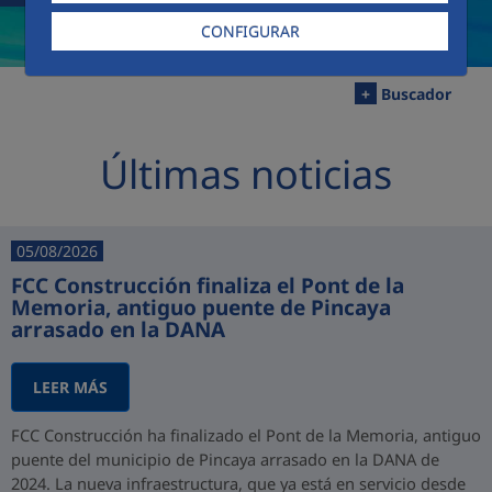
CONFIGURAR
+
Buscador
Últimas noticias
05/08/2026
FCC Construcción finaliza el Pont de la
Memoria, antiguo puente de Pincaya
arrasado en la DANA
LEER MÁS
FCC Construcción ha finalizado el Pont de la Memoria, antiguo
puente del municipio de Pincaya arrasado en la DANA de
2024. La nueva infraestructura, que ya está en servicio desde