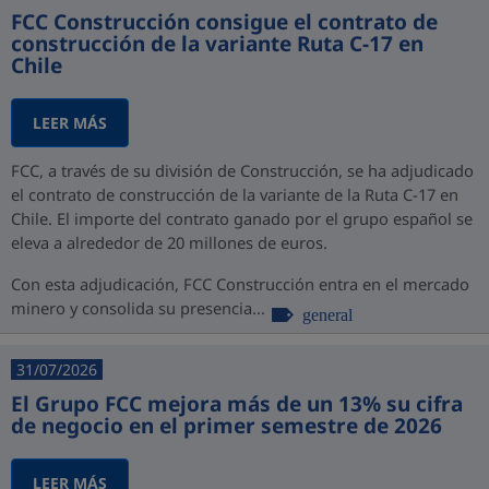
FCC Construcción consigue el contrato de
construcción de la variante Ruta C-17 en
Chile
LEER MÁS
FCC, a través de su división de Construcción, se ha adjudicado
el contrato de construcción de la variante de la Ruta C-17 en
Chile. El importe del contrato ganado por el grupo español se
eleva a alrededor de 20 millones de euros.
Con esta adjudicación, FCC Construcción entra en el mercado
minero y consolida su presencia...
general
31/07/2026
El Grupo FCC mejora más de un 13% su cifra
de negocio en el primer semestre de 2026
LEER MÁS