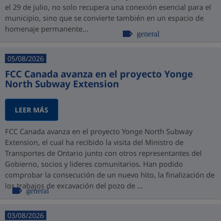
el 29 de julio, no solo recupera una conexión esencial para el
municipio, sino que se convierte también en un espacio de
homenaje permanente...
general
05/08/2026
FCC Canada avanza en el proyecto Yonge
North Subway Extension
LEER MÁS
FCC Canada avanza en el proyecto Yonge North Subway
Extension, el cual ha recibido la visita del Ministro de
Transportes de Ontario junto con otros representantes del
Gobierno, socios y lideres comunitarios. Han podido
comprobar la consecución de un nuevo hito, la finalización de
los trabajos de excavación del pozo de ...
general
03/08/2026