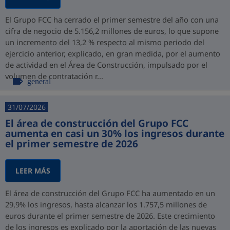
El Grupo FCC ha cerrado el primer semestre del año con una
cifra de negocio de 5.156,2 millones de euros, lo que supone
un incremento del 13,2 % respecto al mismo periodo del
ejercicio anterior, explicado, en gran medida, por el aumento
de actividad en el Área de Construcción, impulsado por el
volumen de contratación r...
general
31/07/2026
El área de construcción del Grupo FCC
aumenta en casi un 30% los ingresos durante
el primer semestre de 2026
LEER MÁS
El área de construcción del Grupo FCC ha aumentado en un
29,9% los ingresos, hasta alcanzar los 1.757,5 millones de
euros durante el primer semestre de 2026. Este crecimiento
de los ingresos es explicado por la aportación de las nuevas