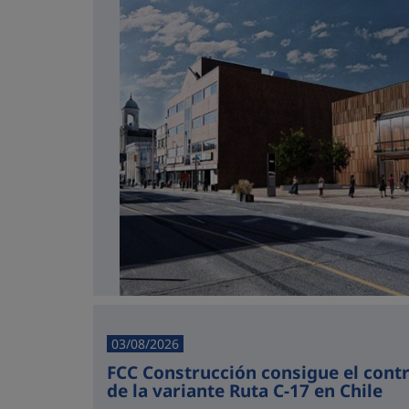
03/08/2026
FCC Construcción consigue el cont
de la variante Ruta C-17 en Chile