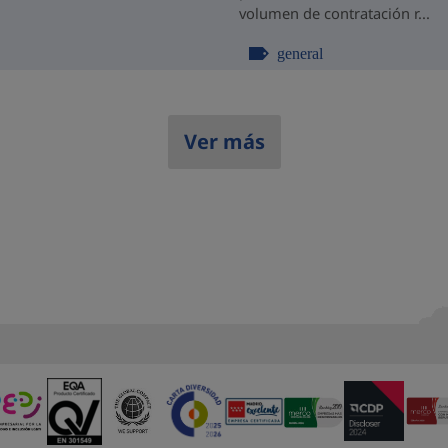
volumen de contratación r...
general
Ver más