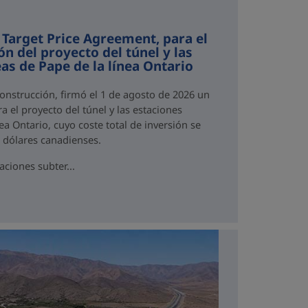
 Target Price Agreement, para el
ón del proyecto del túnel y las
as de Pape de la línea Ontario
Construcción, firmó el 1 de agosto de 2026 un
a el proyecto del túnel y las estaciones
ea Ontario, cuyo coste total de inversión se
e dólares canadienses.
aciones subter...