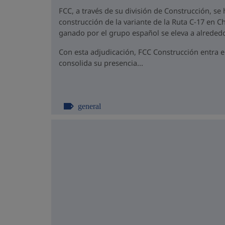
FCC, a través de su división de Construcción, se
construcción de la variante de la Ruta C-17 en Ch
ganado por el grupo español se eleva a alrededo
Con esta adjudicación, FCC Construcción entra 
consolida su presencia...
general