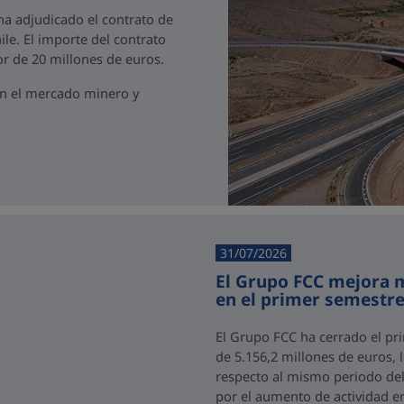
 ha adjudicado el contrato de
ile. El importe del contrato
r de 20 millones de euros.
en el mercado minero y
31/07/2026
El Grupo FCC mejora m
en el primer semestre
El Grupo FCC ha cerrado el pr
de 5.156,2 millones de euros,
respecto al mismo periodo del 
por el aumento de actividad e