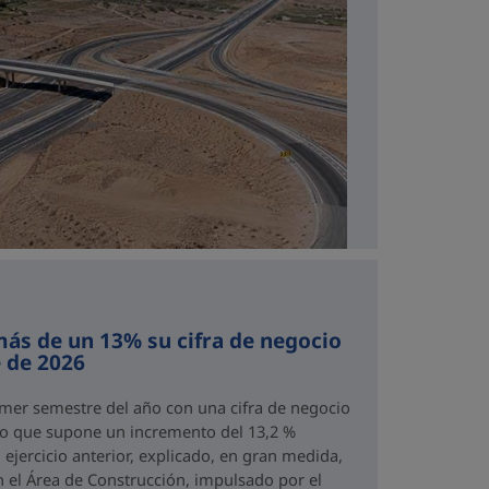
ás de un 13% su cifra de negocio
 de 2026
imer semestre del año con una cifra de negocio
 lo que supone un incremento del 13,2 %
ejercicio anterior, explicado, en gran medida,
n el Área de Construcción, impulsado por el