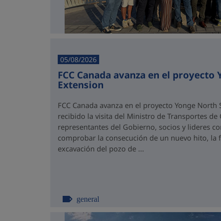
05/08/2026
FCC Canada avanza en el proyecto
Extension
FCC Canada avanza en el proyecto Yonge North S
recibido la visita del Ministro de Transportes de
representantes del Gobierno, socios y lideres 
comprobar la consecución de un nuevo hito, la fi
excavación del pozo de ...
general