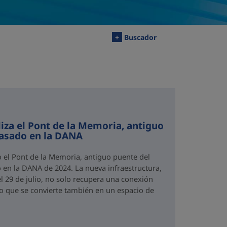
+
Buscador
iza el Pont de la Memoria, antiguo
rasado en la DANA
o el Pont de la Memoria, antiguo puente del
 en la DANA de 2024. La nueva infraestructura,
el 29 de julio, no solo recupera una conexión
no que se convierte también en un espacio de