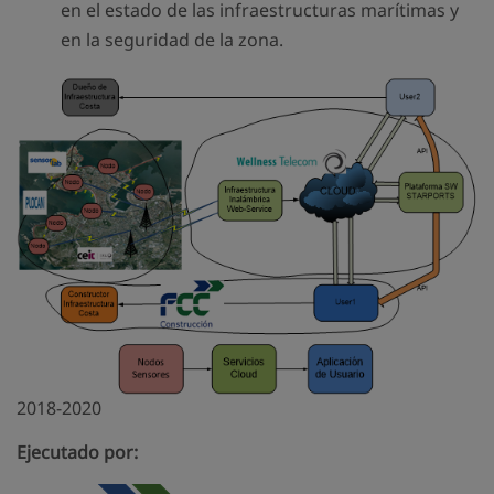
en el estado de las infraestructuras marítimas y
en la seguridad de la zona.
2018-2020
Ejecutado por: