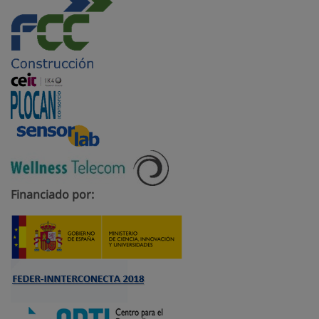
Financiado por: