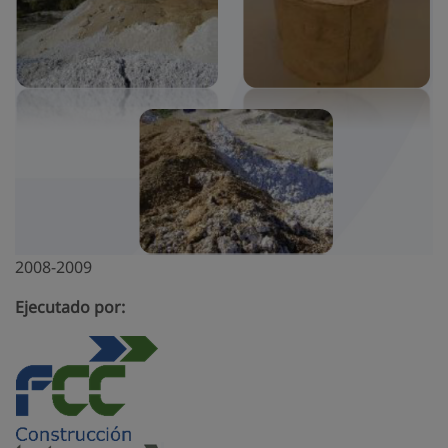
2008-2009
Ejecutado por: