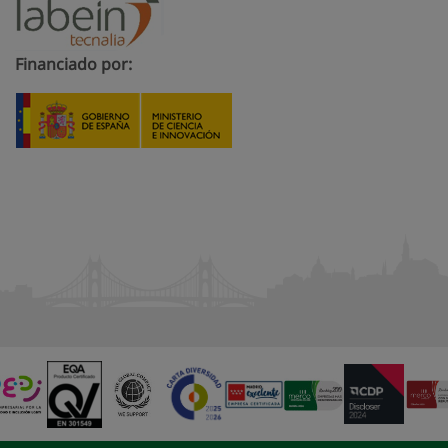
Financiado por: