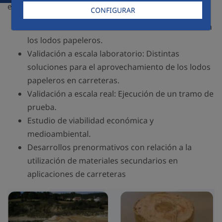
estructurales).
CONFIGURAR
Estudio de los recursos materiales embebidos en
los lodos papeleros.
Validación a escala laboratorio: Distintas
soluciones para el aprovechamiento de los lodos
papeleros en carreteras.
Validación a escala real: Ejecución de un tramo de
prueba.
Estudio de viabilidad económica y
medioambiental.
Desarrollos prenormativos con relación a la
utilización de materiales secundarios en
aplicaciones de carreteras