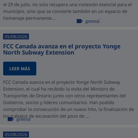
el 29 de julio, no solo recupera una conexión esencial para el
municipio, sino que se convierte también en un espacio de
homenaje permanente...
general
05/08/2026
FCC Canada avanza en el proyecto Yonge
North Subway Extension
LEER MÁS
FCC Canada avanza en el proyecto Yonge North Subway
Extension, el cual ha recibido la visita del Ministro de
Transportes de Ontario junto con otros representantes del
Gobierno, socios y lideres comunitarios. Han podido
comprobar la consecución de un nuevo hito, la finalización de
los trabajos de excavación del pozo de ...
general
05/08/2026