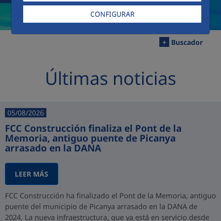
CONFIGURAR
+
Buscador
Últimas noticias
05/08/2026
FCC Construcción finaliza el Pont de la
Memoria, antiguo puente de Picanya
arrasado en la DANA
LEER MÁS
FCC Construcción ha finalizado el Pont de la Memoria, antiguo
puente del municipio de Picanya arrasado en la DANA de
2024. La nueva infraestructura, que ya está en servicio desde