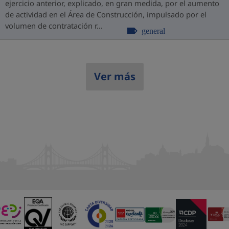
ejercicio anterior, explicado, en gran medida, por el aumento
de actividad en el Área de Construcción, impulsado por el
volumen de contratación r...
general
Ver más