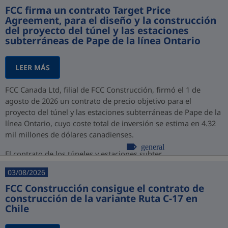
FCC firma un contrato Target Price
Agreement, para el diseño y la construcción
del proyecto del túnel y las estaciones
subterráneas de Pape de la línea Ontario
LEER MÁS
FCC Canada Ltd, filial de FCC Construcción, firmó el 1 de
agosto de 2026 un contrato de precio objetivo para el
proyecto del túnel y las estaciones subterráneas de Pape de la
línea Ontario, cuyo coste total de inversión se estima en 4.32
mil millones de dólares canadienses.
general
El contrato de los túneles y estaciones subter...
03/08/2026
FCC Construcción consigue el contrato de
construcción de la variante Ruta C-17 en
Chile