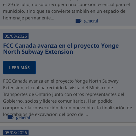
el 29 de julio, no solo recupera una conexión esencial para el
municipio, sino que se convierte también en un espacio de
homenaje permanente...
general
05/08/2026
FCC Canada avanza en el proyecto Yonge
North Subway Extension
LEER MÁS
FCC Canada avanza en el proyecto Yonge North Subway
Extension, el cual ha recibido la visita del Ministro de
Transportes de Ontario junto con otros representantes del
Gobierno, socios y lideres comunitarios. Han podido
comprobar la consecución de un nuevo hito, la finalización de
los trabajos de excavación del pozo de ...
general
05/08/2026