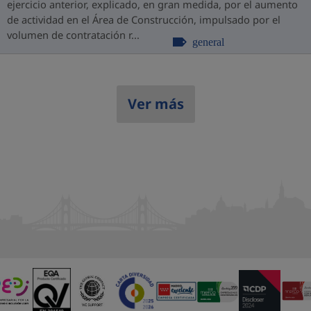
ejercicio anterior, explicado, en gran medida, por el aumento
de actividad en el Área de Construcción, impulsado por el
volumen de contratación r...
general
Ver más