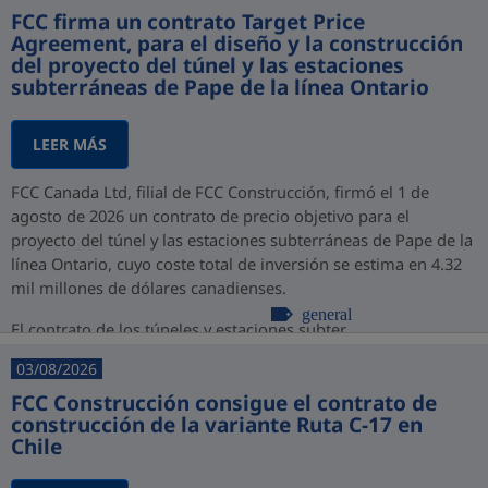
FCC firma un contrato Target Price
Agreement, para el diseño y la construcción
del proyecto del túnel y las estaciones
subterráneas de Pape de la línea Ontario
LEER MÁS
FCC Canada Ltd, filial de FCC Construcción, firmó el 1 de
agosto de 2026 un contrato de precio objetivo para el
proyecto del túnel y las estaciones subterráneas de Pape de la
línea Ontario, cuyo coste total de inversión se estima en 4.32
mil millones de dólares canadienses.
general
El contrato de los túneles y estaciones subter...
03/08/2026
FCC Construcción consigue el contrato de
construcción de la variante Ruta C-17 en
Chile