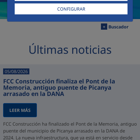
CONFIGURAR
+
Buscador
Últimas noticias
05/08/2026
FCC Construcción finaliza el Pont de la
Memoria, antiguo puente de Picanya
arrasado en la DANA
LEER MÁS
FCC Construcción ha finalizado el Pont de la Memoria, antiguo
puente del municipio de Picanya arrasado en la DANA de
2024. La nueva infraestructura, que ya está en servicio desde