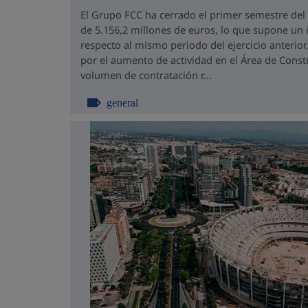
El Grupo FCC ha cerrado el primer semestre del
de 5.156,2 millones de euros, lo que supone un
respecto al mismo periodo del ejercicio anterior
por el aumento de actividad en el Área de Const
volumen de contratación r...
general