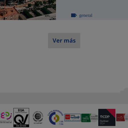
general
Ver más