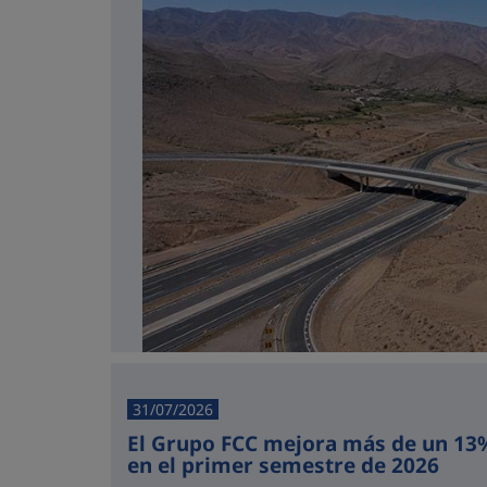
31/07/2026
El Grupo FCC mejora más de un 13%
en el primer semestre de 2026