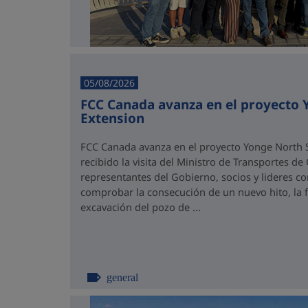
05/08/2026
FCC Canada avanza en el proyecto
Extension
FCC Canada avanza en el proyecto Yonge North S
recibido la visita del Ministro de Transportes de
representantes del Gobierno, socios y lideres 
comprobar la consecución de un nuevo hito, la fi
excavación del pozo de ...
general