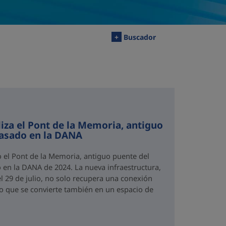
+
Buscador
iza el Pont de la Memoria, antiguo
rasado en la DANA
o el Pont de la Memoria, antiguo puente del
 en la DANA de 2024. La nueva infraestructura,
el 29 de julio, no solo recupera una conexión
no que se convierte también en un espacio de