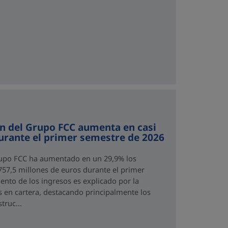
ón del Grupo FCC aumenta en casi
urante el primer semestre de 2026
Grupo FCC ha aumentado en un 29,9% los
.757,5 millones de euros durante el primer
ento de los ingresos es explicado por la
s en cartera, destacando principalmente los
truc...