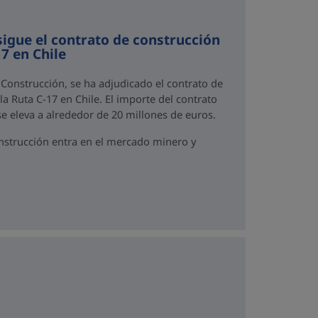
igue el contrato de construcción
17 en Chile
e Construcción, se ha adjudicado el contrato de
la Ruta C-17 en Chile. El importe del contrato
e eleva a alrededor de 20 millones de euros.
nstrucción entra en el mercado minero y