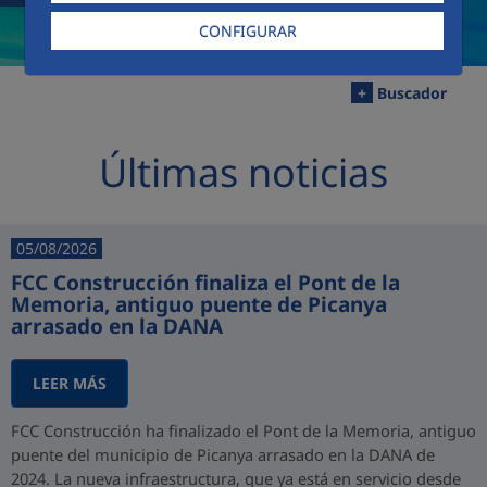
CONFIGURAR
+
Buscador
Últimas noticias
05/08/2026
FCC Construcción finaliza el Pont de la
Memoria, antiguo puente de Picanya
arrasado en la DANA
LEER MÁS
FCC Construcción ha finalizado el Pont de la Memoria, antiguo
puente del municipio de Picanya arrasado en la DANA de
2024. La nueva infraestructura, que ya está en servicio desde