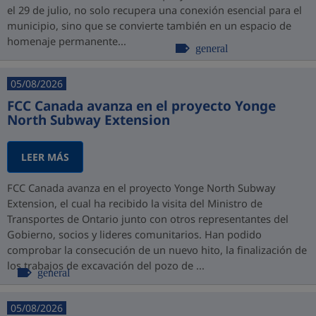
el 29 de julio, no solo recupera una conexión esencial para el
municipio, sino que se convierte también en un espacio de
homenaje permanente...
general
05/08/2026
FCC Canada avanza en el proyecto Yonge
North Subway Extension
LEER MÁS
FCC Canada avanza en el proyecto Yonge North Subway
Extension, el cual ha recibido la visita del Ministro de
Transportes de Ontario junto con otros representantes del
Gobierno, socios y lideres comunitarios. Han podido
comprobar la consecución de un nuevo hito, la finalización de
los trabajos de excavación del pozo de ...
general
05/08/2026