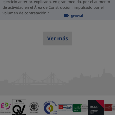
ejercicio anterior, explicado, en gran medida, por el aumento
de actividad en el Área de Construcción, impulsado por el
volumen de contratación r...
general
Ver más