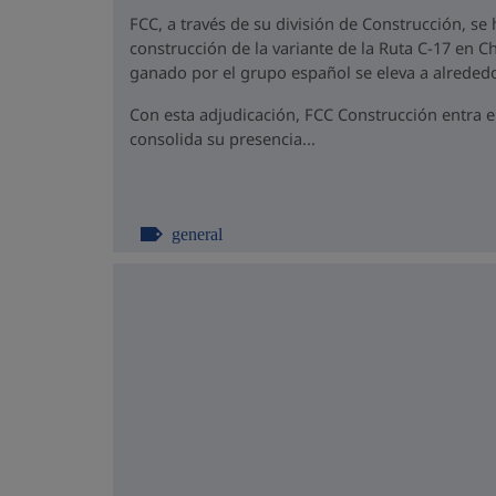
FCC, a través de su división de Construcción, se
construcción de la variante de la Ruta C-17 en Ch
ganado por el grupo español se eleva a alrededo
Con esta adjudicación, FCC Construcción entra 
consolida su presencia...
general