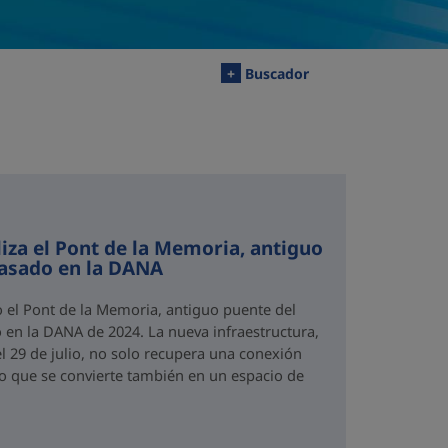
+
Buscador
iza el Pont de la Memoria, antiguo
rasado en la DANA
o el Pont de la Memoria, antiguo puente del
 en la DANA de 2024. La nueva infraestructura,
el 29 de julio, no solo recupera una conexión
no que se convierte también en un espacio de