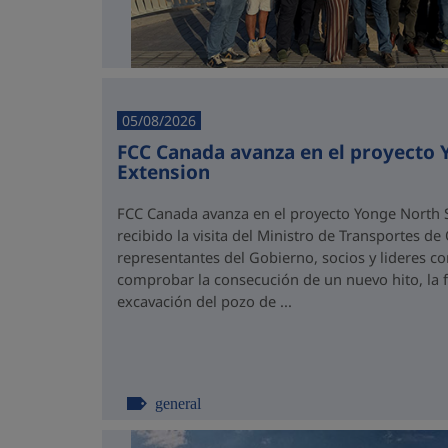
05/08/2026
FCC Canada avanza en el proyecto
Extension
FCC Canada avanza en el proyecto Yonge North S
recibido la visita del Ministro de Transportes de
representantes del Gobierno, socios y lideres 
comprobar la consecución de un nuevo hito, la fi
excavación del pozo de ...
general