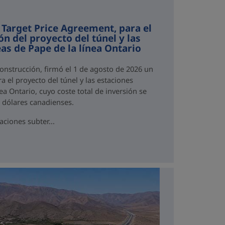
 Target Price Agreement, para el
ón del proyecto del túnel y las
as de Pape de la línea Ontario
Construcción, firmó el 1 de agosto de 2026 un
a el proyecto del túnel y las estaciones
ea Ontario, cuyo coste total de inversión se
e dólares canadienses.
aciones subter...