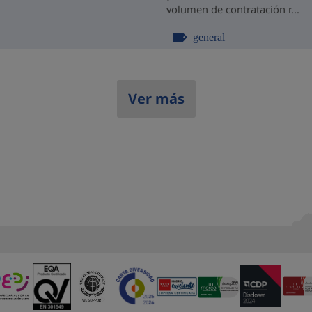
volumen de contratación r...
general
Ver más