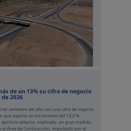
ás de un 13% su cifra de negocio
 de 2026
imer semestre del año con una cifra de negocio
 lo que supone un incremento del 13,2 %
ejercicio anterior, explicado, en gran medida,
n el Área de Construcción, impulsado por el