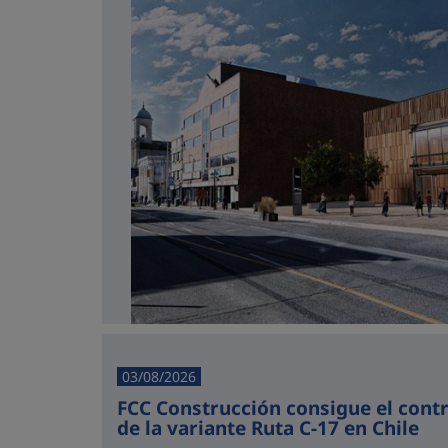
03/08/2026
FCC Construcción consigue el cont
de la variante Ruta C-17 en Chile