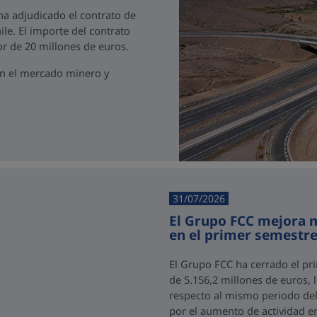
 ha adjudicado el contrato de
ile. El importe del contrato
r de 20 millones de euros.
en el mercado minero y
31/07/2026
El Grupo FCC mejora m
en el primer semestre
El Grupo FCC ha cerrado el pr
de 5.156,2 millones de euros,
respecto al mismo periodo del 
por el aumento de actividad e