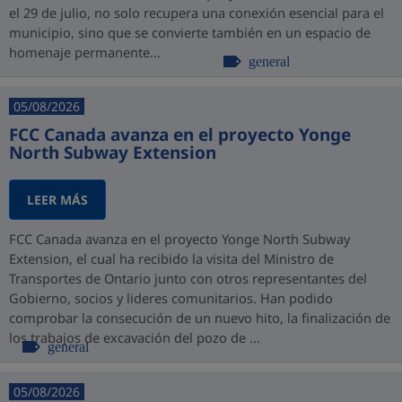
el 29 de julio, no solo recupera una conexión esencial para el
municipio, sino que se convierte también en un espacio de
homenaje permanente...
general
05/08/2026
FCC Canada avanza en el proyecto Yonge
North Subway Extension
LEER MÁS
FCC Canada avanza en el proyecto Yonge North Subway
Extension, el cual ha recibido la visita del Ministro de
Transportes de Ontario junto con otros representantes del
Gobierno, socios y lideres comunitarios. Han podido
comprobar la consecución de un nuevo hito, la finalización de
los trabajos de excavación del pozo de ...
general
05/08/2026