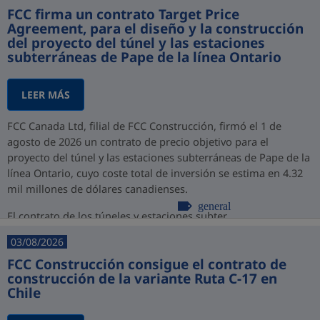
FCC firma un contrato Target Price
Agreement, para el diseño y la construcción
del proyecto del túnel y las estaciones
subterráneas de Pape de la línea Ontario
LEER MÁS
FCC Canada Ltd, filial de FCC Construcción, firmó el 1 de
agosto de 2026 un contrato de precio objetivo para el
proyecto del túnel y las estaciones subterráneas de Pape de la
línea Ontario, cuyo coste total de inversión se estima en 4.32
mil millones de dólares canadienses.
general
El contrato de los túneles y estaciones subter...
03/08/2026
FCC Construcción consigue el contrato de
construcción de la variante Ruta C-17 en
Chile