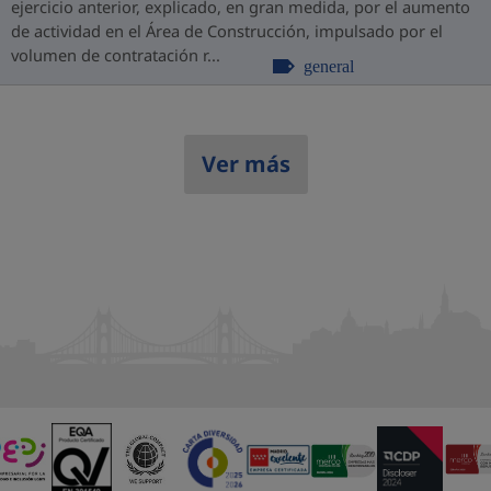
ejercicio anterior, explicado, en gran medida, por el aumento
de actividad en el Área de Construcción, impulsado por el
volumen de contratación r...
general
Ver más