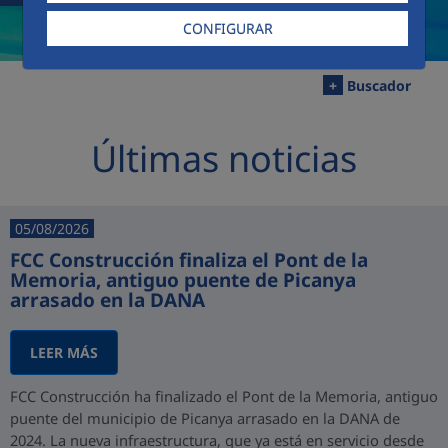
CONFIGURAR
+
Buscador
Últimas noticias
05/08/2026
FCC Construcción finaliza el Pont de la
Memoria, antiguo puente de Picanya
arrasado en la DANA
LEER MÁS
FCC Construcción ha finalizado el Pont de la Memoria, antiguo
puente del municipio de Picanya arrasado en la DANA de
2024. La nueva infraestructura, que ya está en servicio desde